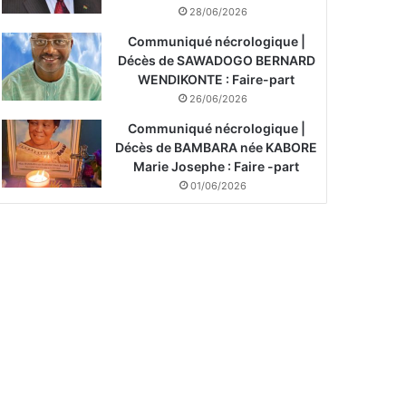
28/06/2026
Communiqué nécrologique |
Décès de SAWADOGO BERNARD
WENDIKONTE : Faire-part
26/06/2026
Communiqué nécrologique |
Décès de BAMBARA née KABORE
Marie Josephe : Faire -part
01/06/2026