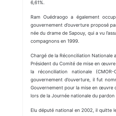
6,61%.
Ram Ouédraogo a également occupé l
gouvernement d’ouverture proposé par l
née du drame de Sapouy, qui a vu l’ass
compagnons en 1999.
Chargé de la Réconciliation Nationale 
Président du Comité de mise en œuvr
la réconciliation nationale (CMOR
gouvernement d’ouverture, il fut nom
Gouvernement pour la mise en œuvre d
lors de la Journée nationale du pardon
Elu député national en 2002, il quitte