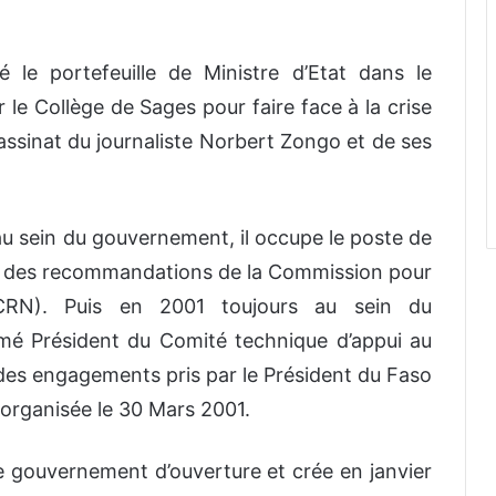
e portefeuille de Ministre d’Etat dans le
e Collège de Sages pour faire face à la crise
assinat du journaliste Norbert Zongo et de ses
au sein du gouvernement, il occupe le poste de
e des recommandations de la Commission pour
-CRN). Puis en 2001 toujours au sein du
mé Président du Comité technique d’appui au
es engagements pris par le Président du Faso
 organisée le 30 Mars 2001.
 le gouvernement d’ouverture et crée en janvier