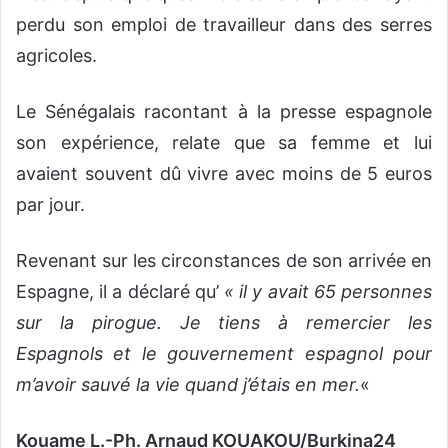
perdu son emploi de travailleur dans des serres
agricoles.
Le Sénégalais racontant à la presse espagnole
son expérience, relate que sa femme et lui
avaient souvent dû vivre avec moins de 5 euros
par jour.
Revenant sur les circonstances de son arrivée en
Espagne, il a déclaré qu’
« il y avait 65 personnes
sur la pirogue. Je tiens à remercier les
Espagnols et le gouvernement espagnol pour
m’avoir sauvé la vie quand j’étais en mer.
«
Kouame L.-Ph. Arnaud KOUAKOU/Burkina24