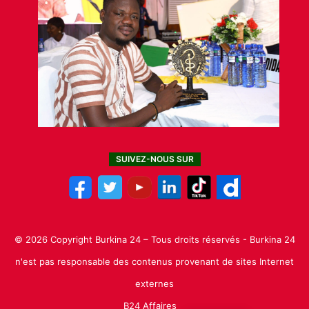
SUIVEZ-NOUS SUR
© 2026 Copyright Burkina 24 – Tous droits réservés - Burkina 24
n'est pas responsable des contenus provenant de sites Internet
externes
B24 Affaires