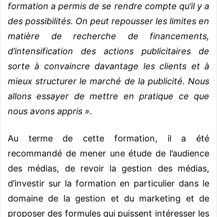
formation a permis de se rendre compte qu’il y a
des possibilités. On peut repousser les limites en
matière de recherche de financements,
d’intensification des actions publicitaires de
sorte à convaincre davantage les clients et à
mieux structurer le marché de la publicité. Nous
allons essayer de mettre en pratique ce que
nous avons appris »
.
Au terme de cette formation, il a été
recommandé de mener une étude de l’audience
des médias, de revoir la gestion des médias,
d’investir sur la formation en particulier dans le
domaine de la gestion et du marketing et de
proposer des formules qui puissent intéresser les