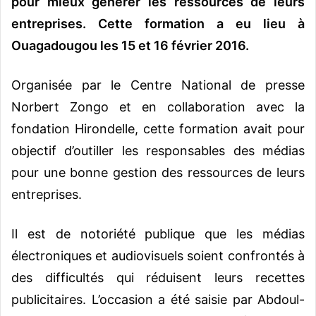
pour mieux générer les ressources de leurs
entreprises. Cette formation a eu lieu à
Ouagadougou les 15 et 16 février 2016.
Organisée par le Centre National de presse
Norbert Zongo et en collaboration avec la
fondation Hirondelle, cette formation avait pour
objectif d’outiller les responsables des médias
pour une bonne gestion des ressources de leurs
entreprises.
Il est de notoriété publique que les médias
électroniques et audiovisuels soient confrontés à
des difficultés qui réduisent leurs recettes
publicitaires. L’occasion a été saisie par Abdoul-