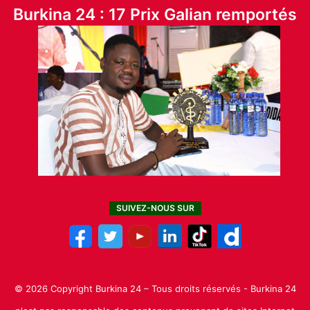
Burkina 24 : 17 Prix Galian remportés
SUIVEZ-NOUS SUR
© 2026 Copyright Burkina 24 – Tous droits réservés - Burkina 24