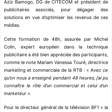
Aziz Bamogo, DG de CITECOM et président de
publicitaires associés, pour dégager des
solutions en vue d’optimiser les revenus de ces
médias.
Cette formation de 48h, assurée par Michel
Colin, expert européen dans la technique
publicitaire a été bien appréciée des participants,
comme le note Mariam Vanessa Touré, directrice
marketing et commerciale de la RTB : « A
vec ce
qu’on nous a enseigné pendant 48 heures, j’ai pu
connaître le rôle d’un commercial et celui d’un
marketeur ».
Pour le directeur général de la télévision BF1
« la