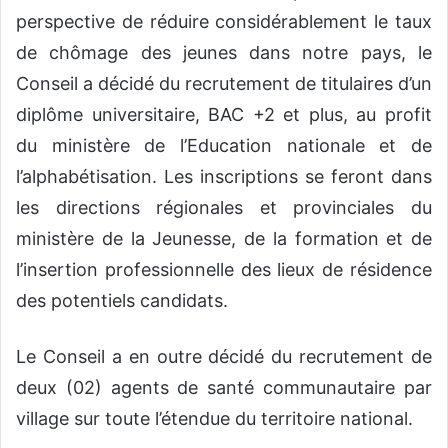
perspective de réduire considérablement le taux
de chômage des jeunes dans notre pays, le
Conseil a décidé du recrutement de titulaires d’un
diplôme universitaire, BAC +2 et plus, au profit
du ministère de l’Education nationale et de
l’alphabétisation. Les inscriptions se feront dans
les directions régionales et provinciales du
ministère de la Jeunesse, de la formation et de
l’insertion professionnelle des lieux de résidence
des potentiels candidats.
Le Conseil a en outre décidé du recrutement de
deux (02) agents de santé communautaire par
village sur toute l’étendue du territoire national.