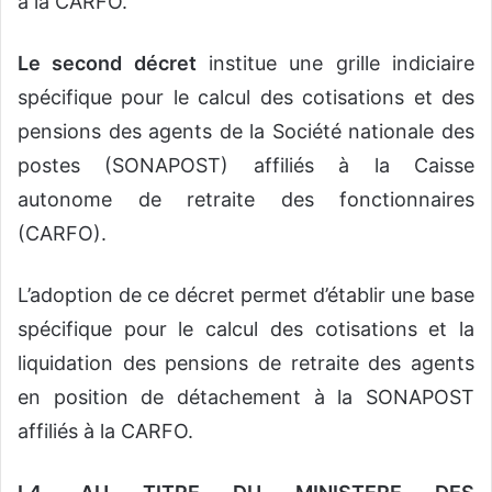
à la CARFO.
Le second décret
institue une grille indiciaire
spécifique pour le calcul des cotisations et des
pensions des agents de la Société nationale des
postes (SONAPOST) affiliés à la Caisse
autonome de retraite des fonctionnaires
(CARFO).
L’adoption de ce décret permet d’établir une base
spécifique pour le calcul des cotisations et la
liquidation des pensions de retraite des agents
en position de détachement à la SONAPOST
affiliés à la CARFO.