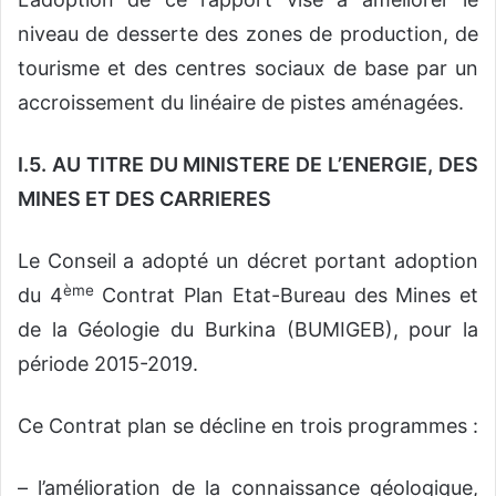
niveau de desserte des zones de production, de
tourisme et des centres sociaux de base par un
accroissement du linéaire de pistes aménagées.
I.5. AU TITRE DU MINISTERE DE L’ENERGIE, DES
MINES ET DES CARRIERES
Le Conseil a adopté un décret portant adoption
ème
du 4
Contrat Plan Etat-Bureau des Mines et
de la Géologie du Burkina (BUMIGEB), pour la
période 2015-2019.
Ce Contrat plan se décline en trois programmes :
– l’amélioration de la connaissance géologique,