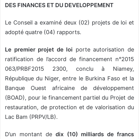
DES FINANCES ET DU DEVELOPPEMENT
Le Conseil a examiné deux (02) projets de loi et
adopté quatre (04) rapports.
Le premier projet de loi
porte autorisation de
ratification de l’accord de financement n°2015
063/PRBF2015 2300, conclu à Niamey,
République du Niger, entre le Burkina Faso et la
Banque Ouest africaine de développement
(BOAD), pour le financement partiel du Projet de
restauration, de protection et de valorisation du
Lac Bam (PRPV/LB).
D’un montant de
dix (10) milliards de francs