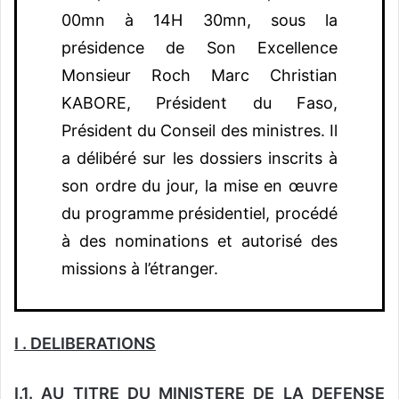
00mn à 14H 30mn, sous la
présidence de Son Excellence
Monsieur Roch Marc Christian
KABORE, Président du Faso,
Président du Conseil des ministres. Il
a délibéré sur les dossiers inscrits à
son ordre du jour, la mise en œuvre
du programme présidentiel, procédé
à des nominations et autorisé des
missions à l’étranger.
I . DELIBERATIONS
I.1. AU TITRE DU MINISTERE DE LA DEFENSE