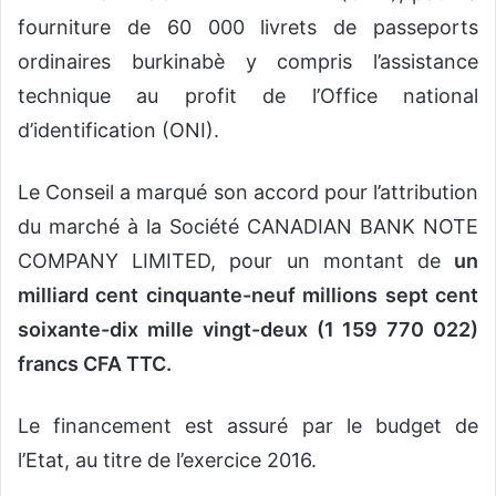
fourniture de 60 000 livrets de passeports
ordinaires burkinabè y compris l’assistance
technique au profit de l’Office national
d’identification (ONI).
Le Conseil a marqué son accord pour l’attribution
du marché à la Société CANADIAN BANK NOTE
COMPANY LIMITED, pour un montant de
un
milliard cent cinquante-neuf millions sept cent
soixante-dix mille vingt-deux (1 159 770 022)
francs CFA TTC.
Le financement est assuré par le budget de
l’Etat, au titre de l’exercice 2016.