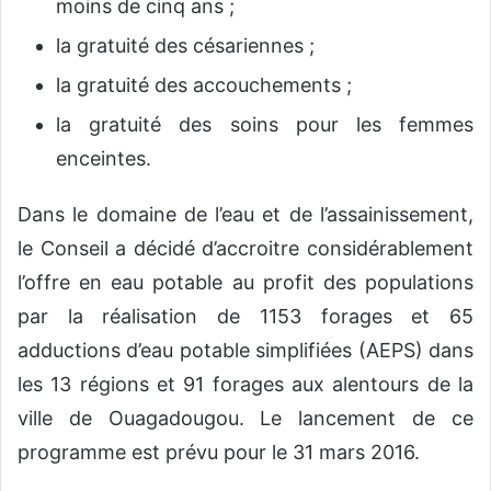
moins de cinq ans ;
la gratuité des césariennes ;
la gratuité des accouchements ;
la gratuité des soins pour les femmes
enceintes.
Dans le domaine de l’eau et de l’assainissement,
le Conseil a décidé d’accroitre considérablement
l’offre en eau potable au profit des populations
par la réalisation de 1153 forages et 65
adductions d’eau potable simplifiées (AEPS) dans
les 13 régions et 91 forages aux alentours de la
ville de Ouagadougou. Le lancement de ce
programme est prévu pour le 31 mars 2016.