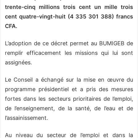
trente-cinq millions trois cent un mille trois
cent quatre-vingt-huit (4 335 301 388) francs
CFA.
L’adoption de ce décret permet au BUMIGEB de
remplir efficacement les missions qui lui sont
assignées.
Le Conseil a échangé sur la mise en œuvre du
programme présidentiel et a pris des mesures
fortes dans les secteurs prioritaires de l’emploi,
de l’enseignement, de la santé, de l’eau et de
l’assainissement.
Au niveau du secteur de l’emploi et dans la