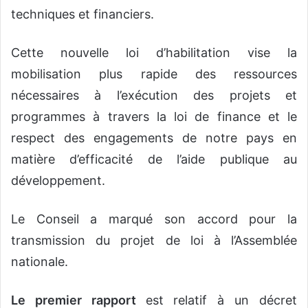
techniques et financiers.
Cette nouvelle loi d’habilitation vise la
mobilisation plus rapide des ressources
nécessaires à l’exécution des projets et
programmes à travers la loi de finance et le
respect des engagements de notre pays en
matière d’efficacité de l’aide publique au
développement.
Le Conseil a marqué son accord pour la
transmission du projet de loi à l’Assemblée
nationale.
Le premier rapport
est relatif à un décret