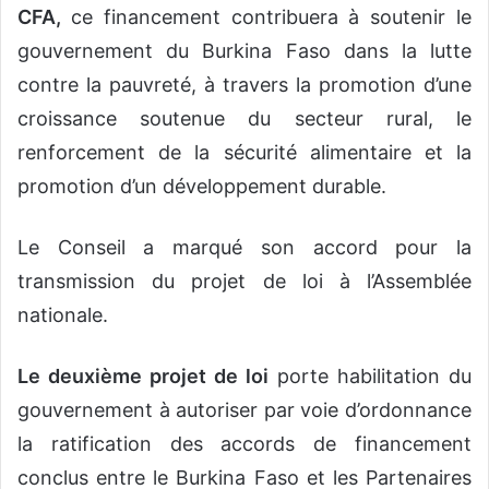
CFA,
ce financement contribuera à soutenir le
gouvernement du Burkina Faso dans la lutte
contre la pauvreté, à travers la promotion d’une
croissance soutenue du secteur rural, le
renforcement de la sécurité alimentaire et la
promotion d’un développement durable.
Le Conseil a marqué son accord pour la
transmission du projet de loi à l’Assemblée
nationale.
Le deuxième projet de loi
porte habilitation du
gouvernement à autoriser par voie d’ordonnance
la ratification des accords de financement
conclus entre le Burkina Faso et les Partenaires