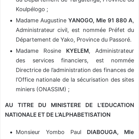
Koulpélogo ;
Madame Augustine
YANOGO, Mle 91 880 A
,
Administrateur civil, est nommée Préfet du
Département de Yako, Province du Passoré.
Madame Rosine
KYELEM
, Administrateur
des services financiers, est nommée
Directrice de l’administration des finances de
l’Office nationale de la sécurisation des sites
miniers (ONASSIM) ;
AU TITRE DU MINISTERE DE L’EDUCATION
NATIONALE ET DE L’ALPHABETISATION
Monsieur Yombo Paul
DIABOUGA, Mle