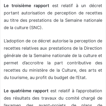
Le troisième rapport
est relatif à un décret
portant autorisation de perception de recettes
au titre des prestations de la Semaine nationale
de la culture (SNC).
L’adoption de ce décret autorise la perception de
recettes relatives aux prestations de la Direction
générale de la Semaine nationale de la culture et
permet d’accroitre la part contributive des
recettes du ministère de la Culture, des arts et
du tourisme, au profit du budget de l’Etat.
Le quatrième rapport
est relatif à l’approbation
des résultats des travaux du comité chargé de
l’examen des avant-projets de plans de