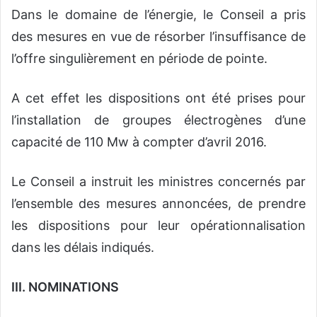
Dans le domaine de l’énergie, le Conseil a pris
des mesures en vue de résorber l’insuffisance de
l’offre singulièrement en période de pointe.
A cet effet les dispositions ont été prises pour
l’installation de groupes électrogènes d’une
capacité de 110 Mw à compter d’avril 2016.
Le Conseil a instruit les ministres concernés par
l’ensemble des mesures annoncées, de prendre
les dispositions pour leur opérationnalisation
dans les délais indiqués.
III. NOMINATIONS