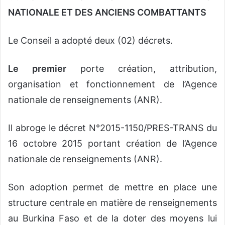
NATIONALE ET DES ANCIENS COMBATTANTS
Le Conseil a adopté deux (02) décrets.
Le premier
porte création, attribution,
organisation et fonctionnement de l’Agence
nationale de renseignements (ANR).
Il abroge le décret N°2015-1150/PRES-TRANS du
16 octobre 2015 portant création de l’Agence
nationale de renseignements (ANR).
Son adoption permet de mettre en place une
structure centrale en matière de renseignements
au Burkina Faso et de la doter des moyens lui