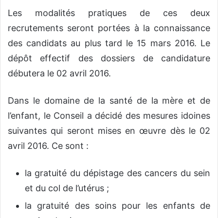
Les modalités pratiques de ces deux
recrutements seront portées à la connaissance
des candidats au plus tard le 15 mars 2016. Le
dépôt effectif des dossiers de candidature
débutera le 02 avril 2016.
Dans le domaine de la santé de la mère et de
l’enfant, le Conseil a décidé des mesures idoines
suivantes qui seront mises en œuvre dès le 02
avril 2016. Ce sont :
la gratuité du dépistage des cancers du sein
et du col de l’utérus ;
la gratuité des soins pour les enfants de