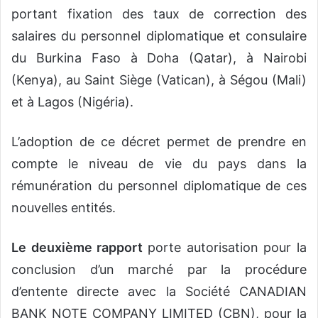
portant fixation des taux de correction des
salaires du personnel diplomatique et consulaire
du Burkina Faso à Doha (Qatar), à Nairobi
(Kenya), au Saint Siège (Vatican), à Ségou (Mali)
et à Lagos (Nigéria).
L’adoption de ce décret permet de prendre en
compte le niveau de vie du pays dans la
rémunération du personnel diplomatique de ces
nouvelles entités.
Le deuxième rapport
porte autorisation pour la
conclusion d’un marché par la procédure
d’entente directe avec la Société CANADIAN
BANK NOTE COMPANY LIMITED (CBN), pour la