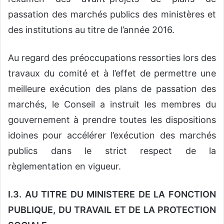
passation des marchés publics des ministères et
des institutions au titre de l’année 2016.
Au regard des préoccupations ressorties lors des
travaux du comité et à l’effet de permettre une
meilleure exécution des plans de passation des
marchés, le Conseil a instruit les membres du
gouvernement à prendre toutes les dispositions
idoines pour accélérer l’exécution des marchés
publics dans le strict respect de la
règlementation en vigueur.
I.3. AU TITRE DU MINISTERE DE LA FONCTION
PUBLIQUE, DU TRAVAIL ET DE LA PROTECTION