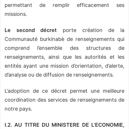
permettant de remplir efficacement ses
missions.
Le second décret
porte création de la
Communauté burkinabè de renseignements qui
comprend l’ensemble des structures de
renseignements, ainsi que les autorités et les
entités ayant une mission d’orientation, d’alerte,
d’analyse ou de diffusion de renseignements.
L’adoption de ce décret permet une meilleure
coordination des services de renseignements de
notre pays.
I.2. AU TITRE DU MINISTERE DE L’ECONOMIE,