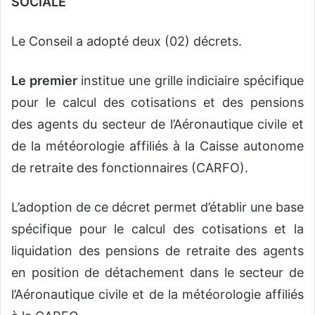
SOCIALE
Le Conseil a adopté deux (02) décrets.
Le premier
institue une grille indiciaire spécifique
pour le calcul des cotisations et des pensions
des agents du secteur de l’Aéronautique civile et
de la météorologie affiliés à la Caisse autonome
de retraite des fonctionnaires (CARFO).
L’adoption de ce décret permet d’établir une base
spécifique pour le calcul des cotisations et la
liquidation des pensions de retraite des agents
en position de détachement dans le secteur de
l’Aéronautique civile et de la météorologie affiliés