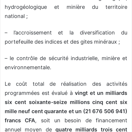
hydrogéologique et minière du territoire
national ;
– l’accroissement et la diversification du
portefeuille des indices et des gites minéraux ;
– le contrôle de sécurité industrielle, minière et
environnementale.
Le coût total de réalisation des activités
programmées est évalué à
vingt et un milliards
six cent soixante-seize millions cinq cent six
mille neuf cent quarante et un (21 676 506 941)
francs CFA
, soit un besoin de financement
annuel moyen de
quatre milliards trois cent