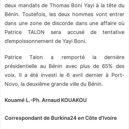
deux mandats de Thomas Boni Yayi à la tête du
Bénin. Toutefois, les deux hommes vont entrer
dans une zone de discorde dans une affaire où
Patrice TALON sera accusé de tentative
d’empoissonnement de Yayi Boni.
Patrice Talon a remporté la dernière
présidentielle au Bénin avec plus de 65% des
voix. Il a été investi le 6 avril dernier à Port-
Novo, la deuxième grande ville du Bénin.
Kouamé L.-Ph. Arnaud KOUAKOU
Correspondant de Burkina24 en Côte d’Ivoire