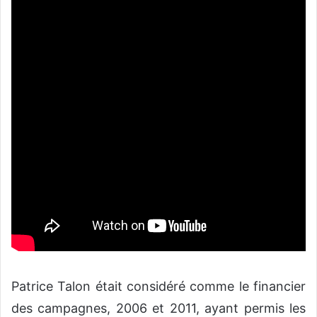
Patrice Talon était considéré comme le financier
des campagnes, 2006 et 2011, ayant permis les