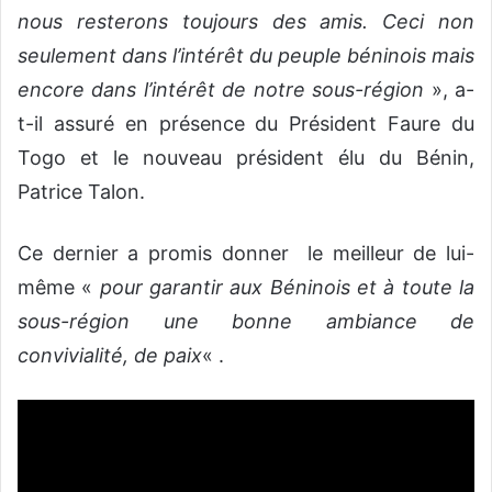
nous resterons toujours des amis. Ceci non
seulement dans l’intérêt du peuple béninois mais
encore dans l’intérêt de notre sous-région
», a-
t-il assuré en présence du Président Faure du
Togo et le nouveau président élu du Bénin,
Patrice Talon.
Ce dernier a promis donner le meilleur de lui-
même «
pour garantir aux Béninois et à toute la
sous-région une bonne ambiance de
convivialité, de paix
« .