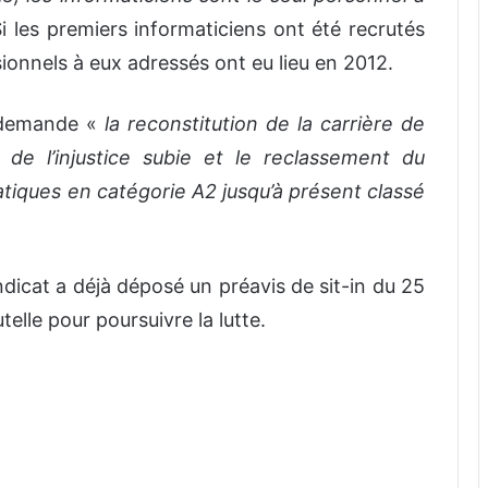
i les premiers informaticiens ont été recrutés
ionnels à eux adressés ont eu lieu en 2012.
, demande «
la reconstitution de la carrière de
 de l’injustice subie et le reclassement du
tiques en catégorie A2 jusqu’à présent classé
ndicat a déjà déposé un préavis de sit-in du 25
telle pour poursuivre la lutte.