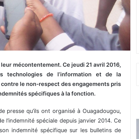
leur mécontentement. Ce jeudi 21 avril 2016,
s technologies de l’information et de la
contre le non-respect des engagements pris
ndemnités spécifiques à la fonction.
 de presse qu’ils ont organisé à Ouagadougou,
de l’indemnité spéciale depuis janvier 2014. Ce
on indemnité spécifique sur les bulletins de