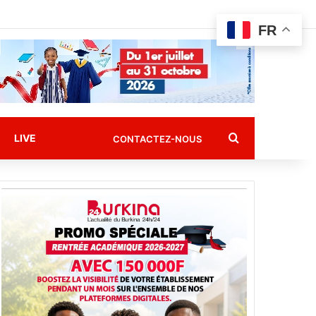
FR
Rechercher
LIVE
CONTACTEZ-NOUS