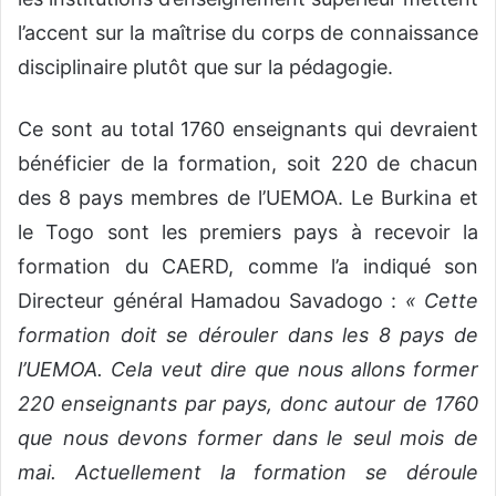
l’accent sur la maîtrise du corps de connaissance
disciplinaire plutôt que sur la pédagogie.
Ce sont au total 1760 enseignants qui devraient
bénéficier de la formation, soit 220 de chacun
des 8 pays membres de l’UEMOA. Le Burkina et
le Togo sont les premiers pays à recevoir la
formation du CAERD, comme l’a indiqué son
Directeur général Hamadou Savadogo :
« Cette
formation doit se dérouler dans les 8 pays de
l’UEMOA. Cela veut dire que nous allons former
220 enseignants par pays, donc autour de 1760
que nous devons former dans le seul mois de
mai. Actuellement la formation se déroule