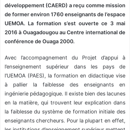
développement (CAERD) a reçu comme mission
de former environ 1760 enseignants de l’espace
UEMOA. La formation s’est ouverte ce 3 mai
2016 à Ouagadougou au Centre international de
conférence de Ouaga 2000.
Avec l’accompagnement du Projet d’appui à
l’enseignement supérieur dans les pays de
l’UEMOA (PAES), la formation en didactique vise
à pallier la faiblesse des enseignants en
ingénierie pédagogique. Il existe bien des lacunes
en la matière, qui trouvent leur explication dans
la faiblesse du système de formation initiale des
enseignants chercheurs. Pour la plupart en effet,
les institutions d’enseignement supérieur mettent