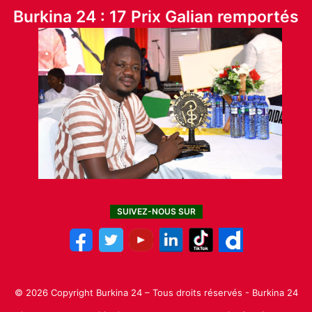
Burkina 24 : 17 Prix Galian remportés
SUIVEZ-NOUS SUR
© 2026 Copyright Burkina 24 – Tous droits réservés - Burkina 24