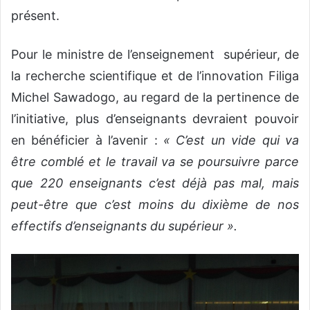
présent.
Pour le ministre de l’enseignement supérieur, de
la recherche scientifique et de l’innovation Filiga
Michel Sawadogo, au regard de la pertinence de
l’initiative, plus d’enseignants devraient pouvoir
en bénéficier à l’avenir :
« C’est un vide qui va
être comblé et le travail va se poursuivre parce
que 220 enseignants c’est déjà pas mal, mais
peut-être que c’est moins du dixième de nos
effectifs d’enseignants du supérieur ».