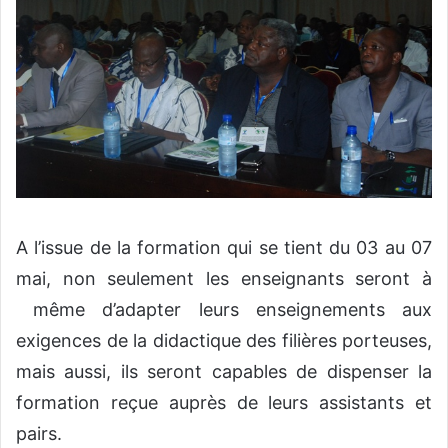
A l’issue de la formation qui se tient du 03 au 07
mai, non seulement les enseignants seront à
même d’adapter leurs enseignements aux
exigences de la didactique des filières porteuses,
mais aussi, ils seront capables de dispenser la
formation reçue auprès de leurs assistants et
pairs.