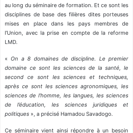
au long du séminaire de formation. Et ce sont les
disciplines de base des filières dites porteuses
mises en place dans les pays membres de
l’Union, avec la prise en compte de la reforme
LMD.
«
On a 8 domaines de discipline. Le premier
domaine ce sont les sciences de la santé, le
second ce sont les sciences et techniques,
après ce sont les sciences agronomiques, les
sciences de l’homme, les langues, les sciences
de l’éducation, les sciences juridiques et
politiques
», a précisé Hamadou Savadogo.
Ce séminaire vient ainsi répondre à un besoin