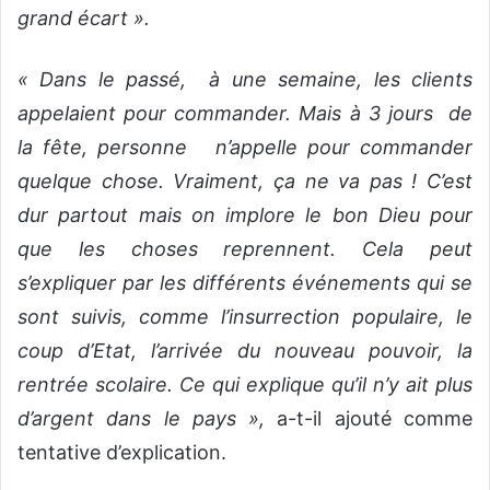
grand écart ».
« Dans le passé, à une semaine, les clients
appelaient pour commander. Mais à 3 jours de
la fête, personne n’appelle pour commander
quelque chose. Vraiment, ça ne va pas ! C’est
dur partout mais on implore le bon Dieu pour
que les choses reprennent. Cela peut
s’expliquer par les différents événements qui se
sont suivis, comme l’insurrection populaire, le
coup d’Etat, l’arrivée du nouveau pouvoir, la
rentrée scolaire. Ce qui explique qu’il n’y ait plus
d’argent dans le pays »,
a-t-il ajouté comme
tentative d’explication.