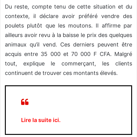
Du reste, compte tenu de cette situation et du
contexte, il déclare avoir préféré vendre des
poulets plutôt que les moutons. Il affirme par
ailleurs avoir revu à la baisse le prix des quelques
animaux qu’il vend. Ces derniers peuvent être
acquis entre 35 000 et 70 000 F CFA. Malgré
tout, explique le commerçant, les clients
continuent de trouver ces montants élevés.
Lire la suite ici.