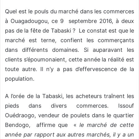
Quel est le pouls du marché dans les commerces
à Ouagadougou, ce 9 septembre 2016, à deux
pas de la fête de Tabaski ? Le constat est que le
marché est terne, confient les commerçants
dans différents domaines. Si auparavant les
clients s’époumonaient, cette année la réalité est
toute autre. Il n’y a pas d’effervescence de la
population.
A l’orée de la Tabaski, les acheteurs traînent les
pieds dans divers commerces. Issouf
Ouédraogo, vendeur de poulets dans le quartier
Bendogo, affirme que «
le marché de cette
année par rapport aux autres marchés, il y a un