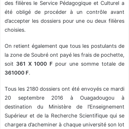
des filières le Service Pédagogique et Culturel a
été obligé de procéder à un contrôle avant
d’accepter les dossiers pour une ou deux filières
choisies.
On retient également que tous les postulants de
la zone de Soubré ont payé les frais de pochette,
soit
361 X 1000 F
pour une somme totale de
361000 F
.
Tous les 2180 dossiers ont été envoyés ce mardi
20 septembre 2016 à Ouagadougou à
destination du Ministère de l’Enseignement
Supérieur et de la Recherche Scientifique qui se
chargera d’acheminer à chaque université son lot