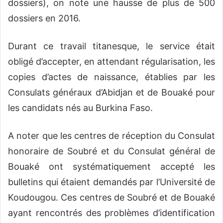
dossiers), on note une hausse de plus de 500
dossiers en 2016.
Durant ce travail titanesque, le service était
obligé d’accepter, en attendant régularisation, les
copies d’actes de naissance, établies par les
Consulats généraux d’Abidjan et de Bouaké pour
les candidats nés au Burkina Faso.
A noter que les centres de réception du Consulat
honoraire de Soubré et du Consulat général de
Bouaké ont systématiquement accepté les
bulletins qui étaient demandés par l’Université de
Koudougou. Ces centres de Soubré et de Bouaké
ayant rencontrés des problèmes d’identification