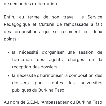
de demandes d’orientation.
Enfin, au terme de son travail, le Service
Pédagogique et Culturel de l’ambassade a fait
des propositions qui se résument en deux
points :
la nécessité d’organiser une session de
formation des agents chargés de la
réception des dossiers ;
la nécessité d’harmoniser la composition des
dossiers pour toutes les universités
publiques du Burkina Faso.
Au nom de S.E.M. l’Ambassadeur du Burkina Faso