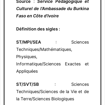
Source
:
S
ervice Pédagogique et
Culturel de l’Ambassade du Burkina
Faso en Côte d’Ivoire
Définition des sigles
:
ST/MPI/SEA
: Sciences
Techniques/Mathématiques,
Physiques,
Informatique/Sciences Exactes et
Appliquées
ST/SVT/SB
: Sciences
Techniques/Sciences de la Vie et de
la Terre/Sciences Biologiques