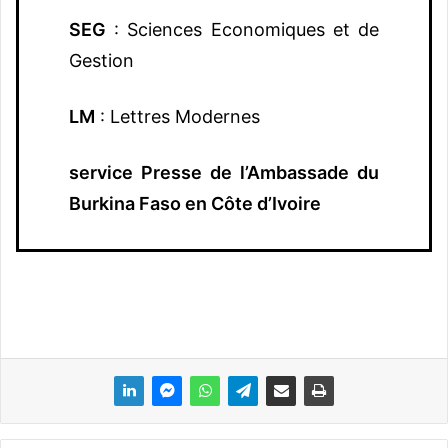
SEG
: Sciences Economiques et de
Gestion
LM
: Lettres Modernes
service Presse de l’Ambassade du
Burkina Faso en Côte d’Ivoire