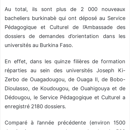
Au total, ils sont plus de 2 000 nouveaux
bacheliers burkinabè qui ont déposé au Service
Pédagogique et Culturel de l’Ambassade des
dossiers de demandes d’orientation dans les
universités au Burkina Faso.
En effet, dans les quinze filières de formation
réparties au sein des universités Joseph Ki-
Zerbo de Ouagadougou, de Ouaga II, de Bobo-
Dioulasso, de Koudougou, de Ouahigouya et de
Dédougou, le Service Pédagogique et Culturel a
enregistré 2180 dossiers.
Comparé à l’année précédente (environ 1500