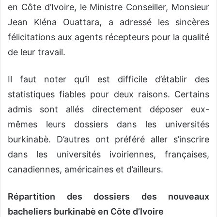
en Côte d’Ivoire, le Ministre Conseiller, Monsieur
Jean Kléna Ouattara, a adressé les sincères
félicitations aux agents récepteurs pour la qualité
de leur travail.
Il faut noter qu’il est difficile d’établir des
statistiques fiables pour deux raisons. Certains
admis sont allés directement déposer eux-
mêmes leurs dossiers dans les universités
burkinabè. D’autres ont préféré aller s’inscrire
dans les universités ivoiriennes, françaises,
canadiennes, américaines et d’ailleurs.
Répartition des dossiers des nouveaux
bacheliers burkinabè en Côte d’Ivoire