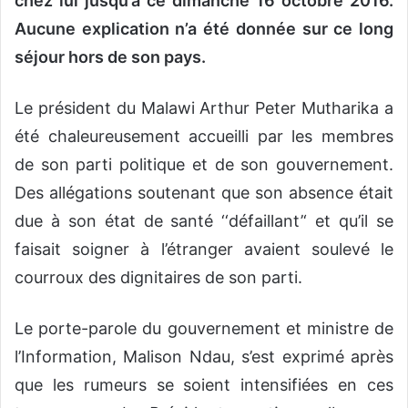
chez lui jusqu‘à ce dimanche 16 octobre 2016.
Aucune explication n’a été donnée sur ce long
séjour hors de son pays.
Le président du Malawi Arthur Peter Mutharika a
été chaleureusement accueilli par les membres
de son parti politique et de son gouvernement.
Des allégations soutenant que son absence était
due à son état de santé ‘‘défaillant’‘ et qu’il se
faisait soigner à l’étranger avaient soulevé le
courroux des dignitaires de son parti.
Le porte-parole du gouvernement et ministre de
l’Information, Malison Ndau, s’est exprimé après
que les rumeurs se soient intensifiées en ces