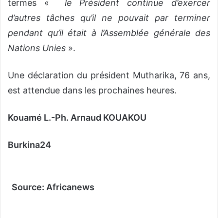
termes «
le Président continue d’exercer
d’autres tâches qu’il ne pouvait par terminer
pendant qu’il était à l’Assemblée générale des
Nations Unies
».
Une déclaration du président Mutharika, 76 ans,
est attendue dans les prochaines heures.
Kouamé L.-Ph. Arnaud KOUAKOU
Burkina24
Source: Africanews