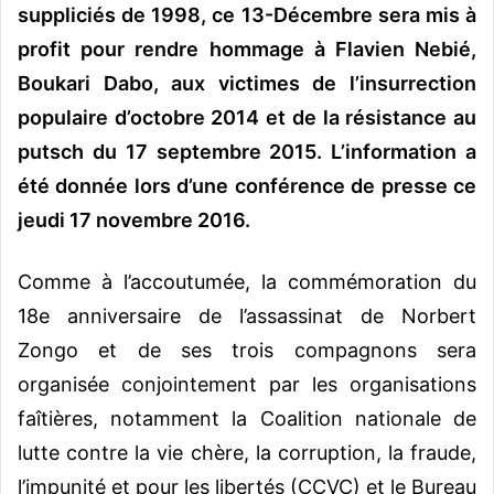
suppliciés de 1998, ce 13-Décembre sera mis à
profit pour rendre hommage à Flavien Nebié,
Boukari Dabo, aux victimes de l’insurrection
populaire d’octobre 2014 et de la résistance au
putsch du 17 septembre 2015. L’information a
été donnée lors d’une conférence de presse ce
jeudi 17 novembre 2016.
Comme à l’accoutumée, la commémoration du
18e anniversaire de l’assassinat de Norbert
Zongo et de ses trois compagnons sera
organisée conjointement par les organisations
faîtières, notamment la Coalition nationale de
lutte contre la vie chère, la corruption, la fraude,
l’impunité et pour les libertés (CCVC) et le Bureau