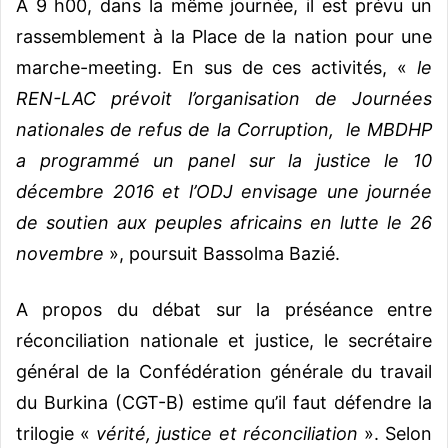
A 9 h00, dans la même journée, il est prévu un
rassemblement à la Place de la nation pour une
marche-meeting. En sus de ces activités, «
le
REN-LAC prévoit l’organisation de Journées
nationales de refus de la Corruption, le MBDHP
a programmé un panel sur la justice le 10
décembre 2016 et l’ODJ envisage une journée
de soutien aux peuples africains en lutte le 26
novembre
», poursuit Bassolma Bazié.
A propos du débat sur la préséance entre
réconciliation nationale et justice, le secrétaire
général de la Confédération générale du travail
du Burkina (CGT-B) estime qu’il faut défendre la
trilogie «
vérité, justice et réconciliation
». Selon