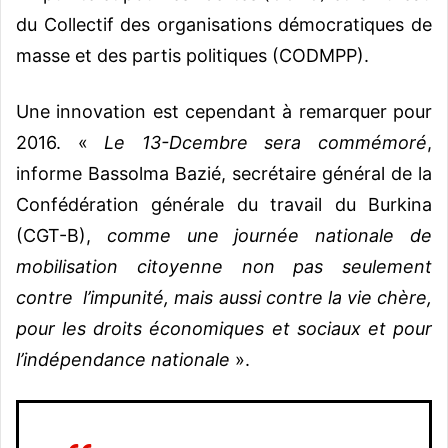
du Collectif des organisations démocratiques de
masse et des partis politiques (CODMPP).
Une innovation est cependant à remarquer pour
2016. «
Le 13-Dcembre sera commémoré
,
informe Bassolma Bazié, secrétaire général de la
Confédération générale du travail du Burkina
(CGT-B),
comme une journée nationale de
mobilisation citoyenne non pas seulement
contre l’impunité, mais aussi contre la vie chère,
pour les droits économiques et sociaux et pour
l’indépendance nationale
».