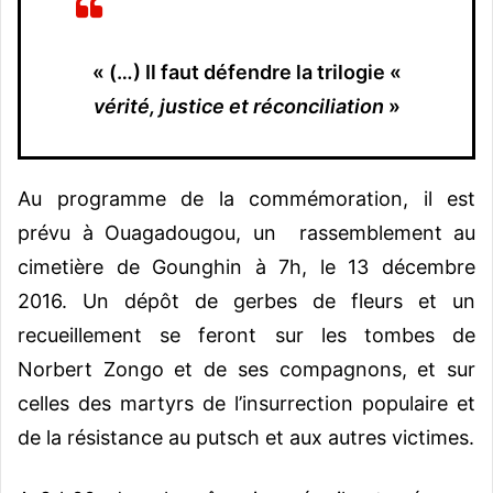
« (…) Il faut défendre la trilogie «
vérité, justice et réconciliation
»
Au programme de la commémoration, il est
prévu à Ouagadougou, un rassemblement au
cimetière de Gounghin à 7h, le 13 décembre
2016. Un dépôt de gerbes de fleurs et un
recueillement se feront sur les tombes de
Norbert Zongo et de ses compagnons, et sur
celles des martyrs de l’insurrection populaire et
de la résistance au putsch et aux autres victimes.