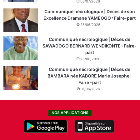
03/07/2026
Communiqué nécrologique | Décès de son
Excellence Dramane YAMEOGO : Faire-part
28/06/2026
Communiqué nécrologique | Décès de
SAWADOGO BERNARD WENDIKONTE : Faire-
part
26/06/2026
Communiqué nécrologique | Décès de
BAMBARA née KABORE Marie Josephe :
Faire -part
01/06/2026
NOS APPLICATIONS