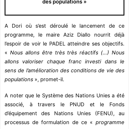
des populations »
A Dori où s’est déroulé le lancement de ce
programme, le maire Aziz Diallo nourrit déjà
l’espoir de voir le PADEL atteindre ses objectifs.
«
Nous allons être très très réactifs
(…) Nous
allons valoriser chaque franc investi dans le
sens de l’amélioration des conditions de vie des
populations
», promet-il.
A noter que le Système des Nations Unies a été
associé, à travers le PNUD et le Fonds
d’équipement des Nations Unies (FENU), au
processus de formulation de ce «
programme