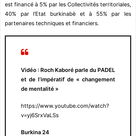
est financé à 5% par les Collectivités territoriales,
40% par l’Etat burkinabè et à 55% par les
partenaires techniques et financiers.
Vidéo : Roch Kaboré parle du PADEL
et de l’impératif de « changement
de mentalité »
https://www.youtube.com/watch?
v=yj6SrxVaLSs
Burkina 24