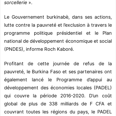
sorcellerie
».
Le Gouvernement burkinabè, dans ses actions,
lutte contre la pauvreté et l’exclusion à travers le
programme politique présidentiel et le Plan
national de développement économique et social
(PNDES), informe Roch Kaboré.
Profitant de cette journée de refus de la
pauvreté, le Burkina Faso et ses partenaires ont
également lancé le Programme d’appui au
développement des économies locales (PADEL)
qui couvre la période 2016-2020. D’un coût
global de plus de 338 milliards de F CFA et
couvrant toutes les régions du pays, le PADEL