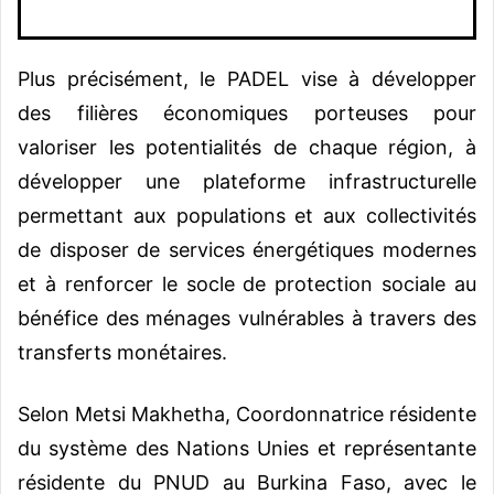
Plus précisément, le PADEL vise à développer
des filières économiques porteuses pour
valoriser les potentialités de chaque région, à
développer une plateforme infrastructurelle
permettant aux populations et aux collectivités
de disposer de services énergétiques modernes
et à renforcer le socle de protection sociale au
bénéfice des ménages vulnérables à travers des
transferts monétaires.
Selon Metsi Makhetha, Coordonnatrice résidente
du système des Nations Unies et représentante
résidente du PNUD au Burkina Faso, avec le