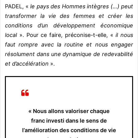
PADEL, «
le pays des Hommes intègres (…) peut
transformer la vie des femmes et créer les
conditions d’un développement économique
local
». Pour ce faire, préconise-t-elle, «
il nous
faut rompre avec la routine et nous engager
résolument dans une dynamique de redevabilité
et d’accélération
».
« Nous allons valoriser chaque
franc investi dans le sens de
l’amélioration des conditions de vie