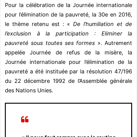
Pour la célébration de la Journée internationale
pour l’élimination de la pauvreté, la 30e en 2016,
le thème retenu est : «
De l’humiliation et de
l’exclusion à la participation : Eliminer la
pauvreté sous toutes ses formes
». Autrement
appelée Journée de refus de la misère, la
Journée internationale pour l’élimination de la
pauvreté a été instituée par la résolution 47/196
du 22 décembre 1992 de l’Assemblée générale
des Nations Unies.