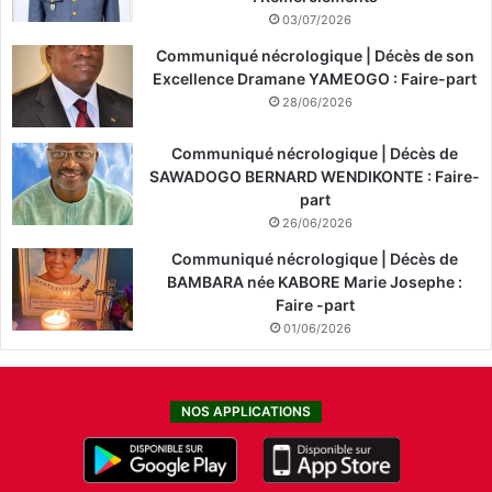
03/07/2026
Communiqué nécrologique | Décès de son
Excellence Dramane YAMEOGO : Faire-part
28/06/2026
Communiqué nécrologique | Décès de
SAWADOGO BERNARD WENDIKONTE : Faire-
part
26/06/2026
Communiqué nécrologique | Décès de
BAMBARA née KABORE Marie Josephe :
Faire -part
01/06/2026
NOS APPLICATIONS