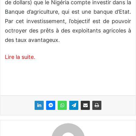
de dollars) que le Nigéria compte investir dans la
Banque d’agriculture, qui est une banque d’Etat.
Par cet investissement, l’objectif est de pouvoir
octroyer des prêts à des exploitants agricoles à
des taux avantageux.
Lire la suite.