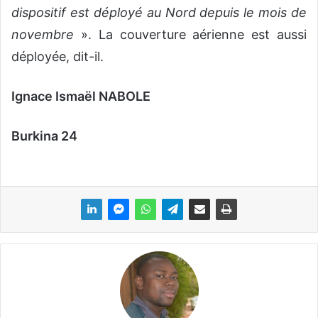
dispositif est déployé au Nord depuis le mois de
novembre
». La couverture aérienne est aussi
déployée, dit-il.
Ignace Ismaël NABOLE
Burkina 24