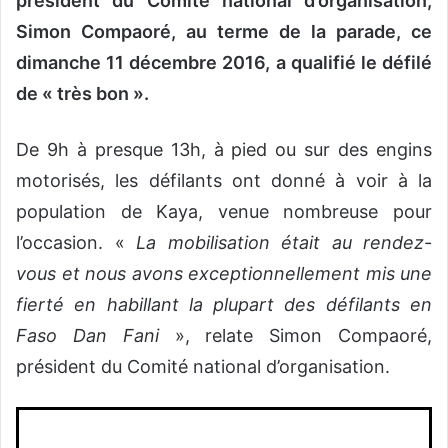
président du Comité national d’organisation,
Simon Compaoré, au terme de la parade, ce
dimanche 11 décembre 2016, a qualifié le défilé
de « très bon ».
De 9h à presque 13h, à pied ou sur des engins
motorisés, les défilants ont donné à voir à la
population de Kaya, venue nombreuse pour
l’occasion. «
La mobilisation était au rendez-
vous et nous avons exceptionnellement mis une
fierté en habillant la plupart des défilants en
Faso Dan Fani
», relate Simon Compaoré,
président du Comité national d’organisation.