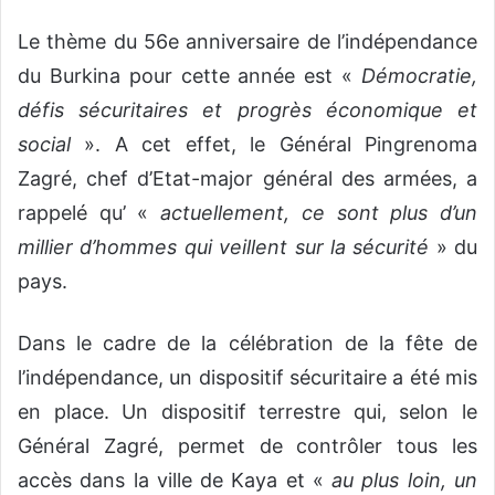
Le thème du 56e anniversaire de l’indépendance
du Burkina pour cette année est «
Démocratie,
défis sécuritaires et progrès économique et
social
». A cet effet, le Général Pingrenoma
Zagré, chef d’Etat-major général des armées, a
rappelé qu’ «
actuellement, ce sont plus d’un
millier d’hommes qui veillent sur la sécurité
» du
pays.
Dans le cadre de la célébration de la fête de
l’indépendance, un dispositif sécuritaire a été mis
en place. Un dispositif terrestre qui, selon le
Général Zagré, permet de contrôler tous les
accès dans la ville de Kaya et «
au plus loin, un