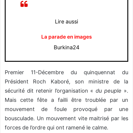
Lire aussi
La parade en images
Burkina24
Premier 11-Décembre du quinquennat du
Président Roch Kaboré, son ministre de la
sécurité dit retenir l’organisation «
du peuple
».
Mais cette fête a failli être troublée par un
mouvement de foule provoqué par une
bousculade. Un mouvement vite maitrisé par les
forces de l’ordre qui ont ramené le calme.