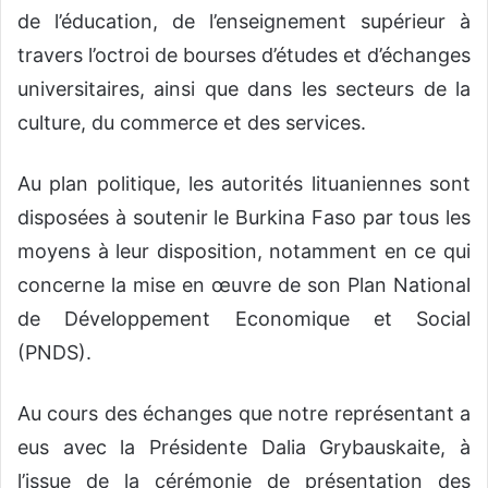
de l’éducation, de l’enseignement supérieur à
travers l’octroi de bourses d’études et d’échanges
universitaires, ainsi que dans les secteurs de la
culture, du commerce et des services.
Au plan politique, les autorités lituaniennes sont
disposées à soutenir le Burkina Faso par tous les
moyens à leur disposition, notamment en ce qui
concerne la mise en œuvre de son Plan National
de Développement Economique et Social
(PNDS).
Au cours des échanges que notre représentant a
eus avec la Présidente Dalia Grybauskaite, à
l’issue de la cérémonie de présentation des