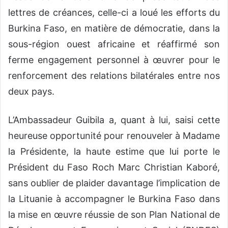
lettres de créances, celle-ci a loué les efforts du
Burkina Faso, en matière de démocratie, dans la
sous-région ouest africaine et réaffirmé son
ferme engagement personnel à œuvrer pour le
renforcement des relations bilatérales entre nos
deux pays.
L’Ambassadeur Guibila a, quant à lui, saisi cette
heureuse opportunité pour renouveler à Madame
la Présidente, la haute estime que lui porte le
Président du Faso Roch Marc Christian Kaboré,
sans oublier de plaider davantage l’implication de
la Lituanie à accompagner le Burkina Faso dans
la mise en œuvre réussie de son Plan National de