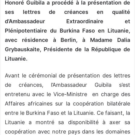
Honoré Guibila a procédé à la présentation de
ses lettres de créances en qualité
d’Ambassadeur Extraordinaire et
Plénipotentiaire du Burkina Faso en Lituanie,
avec résidence à Berlin, à Madame Dalia
Grybauskaite, Présidente de la République de
Lituanie.
Avant le cérémonial de présentation des lettres
de créances, l’Ambassadeur Guibila s’est
entretenu avec le Vice-Ministre en charge des
Affaires africaines sur la coopération bilatérale
entre le Burkina Faso et la Lituanie. Ce faisant, la
Lituanie a montré sa disponibilité à axer sa
coopération avec notre pays dans les domaines