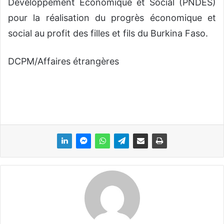
Développement Economique et Social (PNDES)
pour la réalisation du progrès économique et
social au profit des filles et fils du Burkina Faso.
DCPM/Affaires étrangères