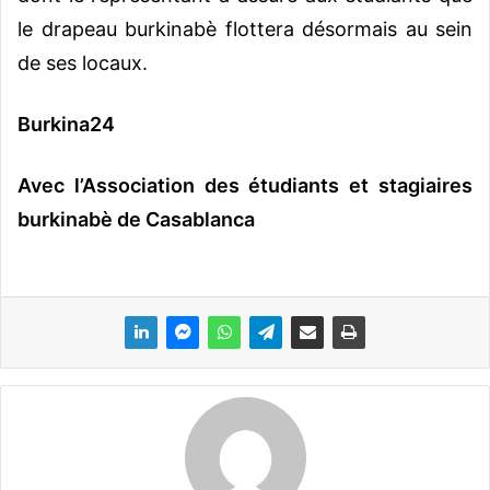
le drapeau burkinabè flottera désormais au sein
de ses locaux.
Burkina24
Avec l’Association des étudiants et stagiaires
burkinabè de Casablanca