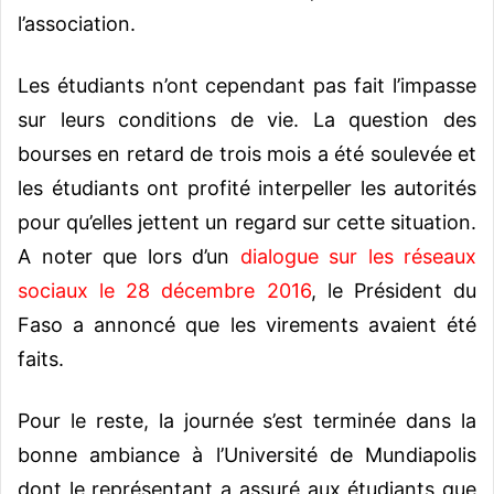
l’association.
Les étudiants n’ont cependant pas fait l’impasse
sur leurs conditions de vie. La question des
bourses en retard de trois mois a été soulevée et
les étudiants ont profité interpeller les autorités
pour qu’elles jettent un regard sur cette situation.
A noter que lors d’un
dialogue sur les réseaux
sociaux le 28 décembre 2016
, le Président du
Faso a annoncé que les virements avaient été
faits.
Pour le reste, la journée s’est terminée dans la
bonne ambiance à l’Université de Mundiapolis
dont le représentant a assuré aux étudiants que