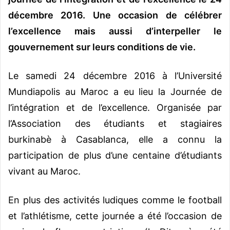
décembre 2016. Une occasion de célébrer
l’excellence mais aussi d’interpeller le
gouvernement sur leurs conditions de vie.
Le samedi 24 décembre 2016 à l’Université
Mundiapolis au Maroc a eu lieu la Journée de
l’intégration et de l’excellence. Organisée par
l’Association des étudiants et stagiaires
burkinabè à Casablanca, elle a connu la
participation de plus d’une centaine d’étudiants
vivant au Maroc.
En plus des activités ludiques comme le football
et l’athlétisme, cette journée a été l’occasion de