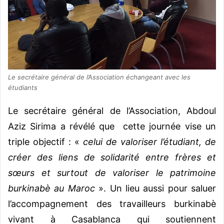
Le secrétaire général de l’Association échangeant avec les
étudiants
Le secrétaire général de l’Association, Abdoul
Aziz Sirima a révélé que cette journée vise un
triple objectif : «
celui de valoriser l’étudiant, de
créer des liens de solidarité entre frères et
sœurs et surtout de valoriser le patrimoine
burkinabè au Maroc
». Un lieu aussi pour saluer
l’accompagnement des travailleurs burkinabè
vivant à Casablanca qui soutiennent