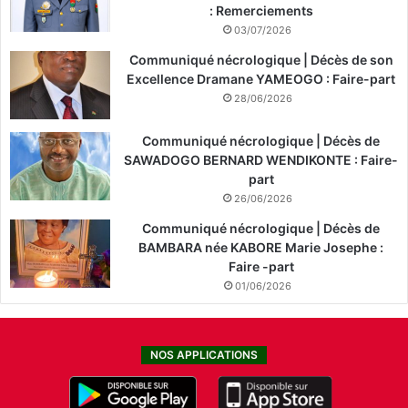
: Remerciements
03/07/2026
Communiqué nécrologique | Décès de son
Excellence Dramane YAMEOGO : Faire-part
28/06/2026
Communiqué nécrologique | Décès de
SAWADOGO BERNARD WENDIKONTE : Faire-
part
26/06/2026
Communiqué nécrologique | Décès de
BAMBARA née KABORE Marie Josephe :
Faire -part
01/06/2026
NOS APPLICATIONS