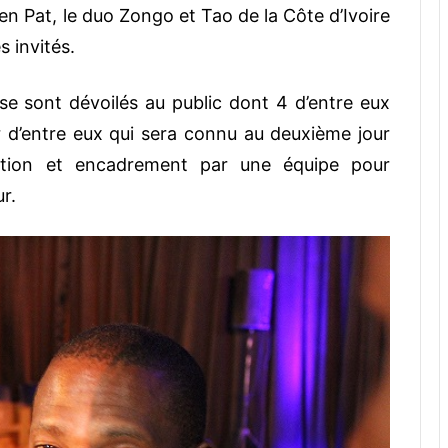
n Pat, le duo Zongo et Tao de la Côte d’Ivoire
s invités.
se sont dévoilés au public dont 4 d’entre eux
ur d’entre eux qui sera connu au deuxième jour
ction et encadrement par une équipe pour
r.