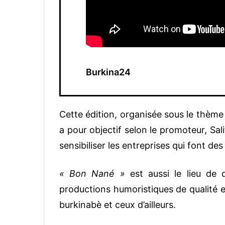
Burkina24
Cette édition, organisée sous le thèm
a pour objectif selon le promoteur, Sa
sensibiliser les entreprises qui font des
« Bon Nané »
est aussi le lieu de 
productions humoristiques de qualité 
burkinabè et ceux d’ailleurs.