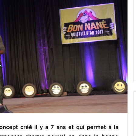
concept créé il y a 7 ans et qui permet à la