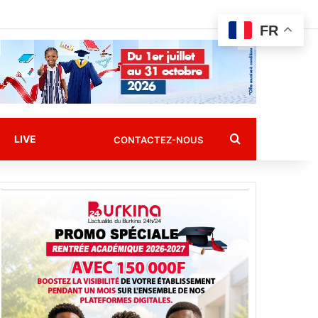
FR
Rechercher
LIVE
CONTACTEZ-NOUS