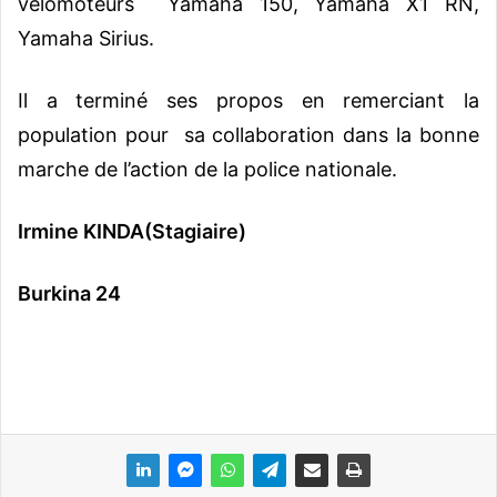
vélomoteurs Yamaha 150, Yamaha X1 RN,
Yamaha Sirius.
Il a terminé ses propos en remerciant la
population pour sa collaboration dans la bonne
marche de l’action de la police nationale.
Irmine KINDA(Stagiaire)
Burkina 24