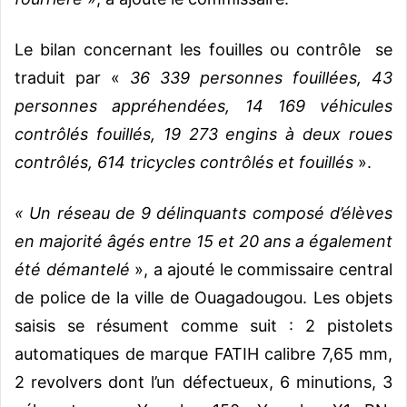
Le bilan concernant les fouilles ou contrôle se
traduit par «
36 339 personnes fouillées, 43
personnes appréhendées, 14 169 véhicules
contrôlés fouillés, 19 273 engins à deux roues
contrôlés, 614 tricycles contrôlés et fouillés
».
« Un réseau de 9 délinquants composé d’élèves
en majorité âgés entre 15 et 20 ans a également
été démantelé
», a ajouté le commissaire central
de police de la ville de Ouagadougou. Les objets
saisis se résument comme suit : 2 pistolets
automatiques de marque FATIH calibre 7,65 mm,
2 revolvers dont l’un défectueux, 6 minutions, 3