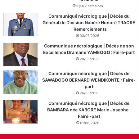
il y a 2 semaines
Communiqué nécrologique | Décès du
Général de Division Nabéré Honoré TRAORÉ
: Remerciements
03/07/2026
Communiqué nécrologique | Décès de son
Excellence Dramane YAMEOGO : Faire-part
28/06/2026
Communiqué nécrologique | Décès de
SAWADOGO BERNARD WENDIKONTE : Faire-
part
26/06/2026
Communiqué nécrologique | Décès de
BAMBARA née KABORE Marie Josephe :
Faire -part
01/06/2026