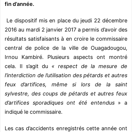
fin d’année.
Le dispositif mis en place du jeudi 22 décembre
2016 au mardi 2 janvier 2017 a permis d’avoir des
résultats satisfaisants à en croire le commissaire
central de police de la ville de Ouagadougou,
Irnou Kambiré. Plusieurs aspects ont montré
cela. Il s’agit du
« respect de la mesure de
l’interdiction de l’utilisation des pétards et autres
feux d’artifices, même si lors de la saint
sylvestre, des coups de pétards et autres feux
d’artifices sporadiques ont été entendus
» a
indiqué le commissaire.
Les cas d’accidents enregistrés cette année ont