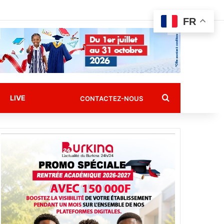
FR
Rechercher
LIVE
CONTACTEZ-NOUS