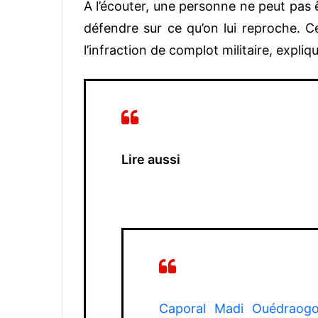
A l’écouter, une personne ne peut pas 
défendre sur ce qu’on lui reproche. 
l’infraction de complot militaire, expli
Lire aussi
Caporal Madi Ouédraogo