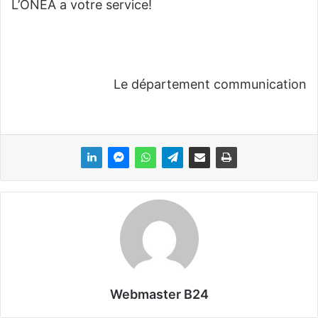
L’ONEA a votre service!
Le département communication
Webmaster B24