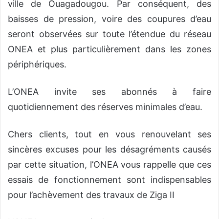
ville de Ouagadougou. Par conséquent, des
baisses de pression, voire des coupures d’eau
seront observées sur toute l’étendue du réseau
ONEA et plus particulièrement dans les zones
périphériques.
L’ONEA invite ses abonnés à faire
quotidiennement des réserves minimales d’eau.
Chers clients, tout en vous renouvelant ses
sincères excuses pour les désagréments causés
par cette situation, l’ONEA vous rappelle que ces
essais de fonctionnement sont indispensables
pour l’achèvement des travaux de Ziga II