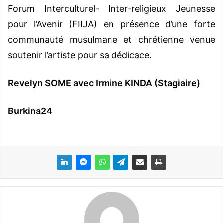
Forum Interculturel- Inter-religieux Jeunesse
pour l’Avenir (FIIJA) en présence d’une forte
communauté musulmane et chrétienne venue
soutenir l’artiste pour sa dédicace.
Revelyn SOME avec Irmine KINDA (Stagiaire)
Burkina24