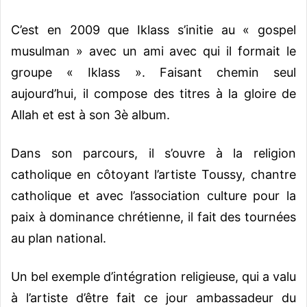
C’est en 2009 que Iklass s’initie au « gospel
musulman » avec un ami avec qui il formait le
groupe « Iklass ». Faisant chemin seul
aujourd’hui, il compose des titres à la gloire de
Allah et est à son 3è album.
Dans son parcours, il s’ouvre à la religion
catholique en côtoyant l’artiste Toussy, chantre
catholique et avec l’association culture pour la
paix à dominance chrétienne, il fait des tournées
au plan national.
Un bel exemple d’intégration religieuse, qui a valu
à l’artiste d’être fait ce jour ambassadeur du