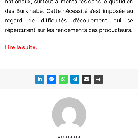
nationaux, surtout alimentaires dans le quotidien
des Burkinabè. Cette nécessité s’est imposée au
regard de difficultés d’écoulement qui se
répercutent sur les rendements des producteurs.
Lire la suite.