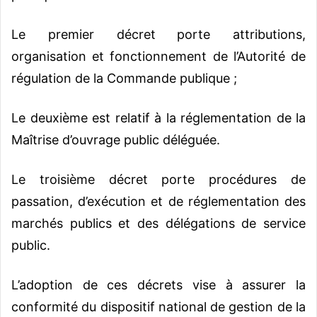
Le premier décret
porte attributions,
organisation et fonctionnement de l’Autorité de
régulation de la Commande publique ;
Le deuxième est relatif à la réglementation de la
Maîtrise d’ouvrage public déléguée.
Le troisième décret porte procédures de
passation, d’exécution et de réglementation des
marchés publics et des délégations de service
public.
L’adoption de ces décrets vise à assurer la
conformité du dispositif national de gestion de la