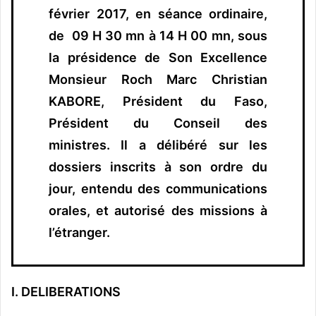
février 2017, en séance ordinaire,
de 09 H 30 mn à 14 H 00 mn, sous
la présidence de Son Excellence
Monsieur Roch Marc Christian
KABORE, Président du Faso,
Président du Conseil des
ministres. Il a délibéré sur les
dossiers inscrits à son ordre du
jour, entendu des communications
orales, et autorisé des missions à
l’étranger.
I. DELIBERATIONS