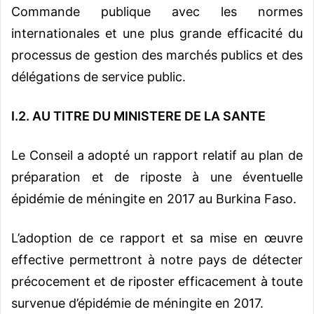
Commande publique avec les normes
internationales et une plus grande efficacité du
processus de gestion des marchés publics et des
délégations de service public.
I.2. AU TITRE DU MINISTERE DE LA SANTE
Le Conseil a adopté un rapport relatif au plan de
préparation et de riposte à une éventuelle
épidémie de méningite en 2017 au Burkina Faso.
L’adoption de ce rapport et sa mise en œuvre
effective permettront à notre pays de détecter
précocement et de riposter efficacement à toute
survenue d’épidémie de méningite en 2017.