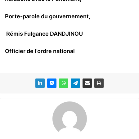
Porte-parole du gouvernement,
Rémis Fulgance DANDJINOU
Officier de l’ordre national