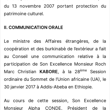
du 13 novembre 2007 portant protection du
patrimoine culturel.
II. COMMUNICATION ORALE
Le ministre des Affaires étrangères, de la
coopération et des burkinabè de l’extérieur a fait
au Conseil une communication relative à la
participation de Son Excellence Monsieur Roch
ème
Marc Christian
KABORE
, à la 28
Session
ordinaire du Sommet de l’Union africaine (UA), le
30 janvier 2017 à Addis-Abeba en Ethiopie.
Au cours de cette session, Son Excellence
Monsieur Alpha CONDE, Président de la