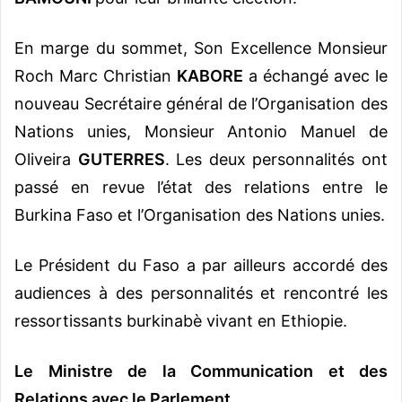
En marge du sommet, Son Excellence Monsieur
Roch Marc Christian
KABORE
a échangé avec le
nouveau Secrétaire général de l’Organisation des
Nations unies, Monsieur Antonio Manuel de
Oliveira
GUTERRES
. Les deux personnalités ont
passé en revue l’état des relations entre le
Burkina Faso et l’Organisation des Nations unies.
Le Président du Faso a par ailleurs accordé des
audiences à des personnalités et rencontré les
ressortissants burkinabè vivant en Ethiopie.
Le Ministre de la Communication et des
Relations avec le Parlement,