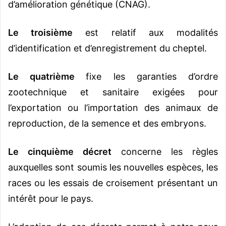
d’amélioration génétique (CNAG).
Le troisième
est relatif aux modalités
d’identification et d’enregistrement du cheptel.
Le quatrième
fixe les garanties d’ordre
zootechnique et sanitaire exigées pour
l’exportation ou l’importation des animaux de
reproduction, de la semence et des embryons.
Le cinquième décret
concerne les règles
auxquelles sont soumis les nouvelles espèces, les
races ou les essais de croisement présentant un
intérêt pour le pays.