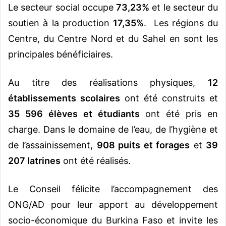
Le secteur social occupe
73,23%
et le secteur du
soutien à la production
17,35%
. Les régions du
Centre, du Centre Nord et du Sahel en sont les
principales bénéficiaires.
Au titre des réalisations physiques,
12
établissements scolaires
ont été construits et
35 596 élèves et étudiants
ont été pris en
charge. Dans le domaine de l’eau, de l’hygiène et
de l’assainissement,
908 puits et forages
et
39
207 latrines
ont été réalisés.
Le Conseil félicite l’accompagnement des
ONG/AD pour leur apport au développement
socio-économique du Burkina Faso et invite les