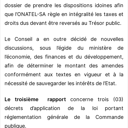
dossier de prendre les dispositions idoines afin
que l’ONATEL-SA règle en intégralité les taxes et
droits dus devant être reversés au Trésor public.
Le Conseil a en outre décidé de nouvelles
discussions, sous l’égide du ministère de
l’économie, des finances et du développement,
afin de déterminer le montant des amendes
conformément aux textes en vigueur et à la
nécessité de sauvegarder les intérêts de l’Etat.
Le troisième rapport
concerne trois (03)
décrets d’application de la loi portant
réglementation générale de la Commande
publique.