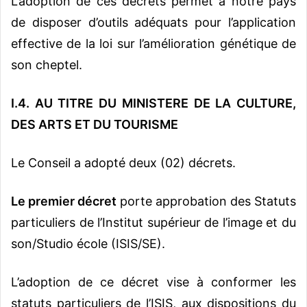
L’adoption de ces décrets permet à notre pays
de disposer d’outils adéquats pour l’application
effective de la loi sur l’amélioration génétique de
son cheptel.
I.4. AU TITRE DU MINISTERE DE LA CULTURE,
DES ARTS ET DU TOURISME
Le Conseil a adopté deux (02) décrets.
Le premier décret
porte approbation des Statuts
particuliers de l’Institut supérieur de l’image et du
son/Studio école (ISIS/SE).
L’adoption de ce décret vise à conformer les
statuts particuliers de l’ISIS, aux dispositions du