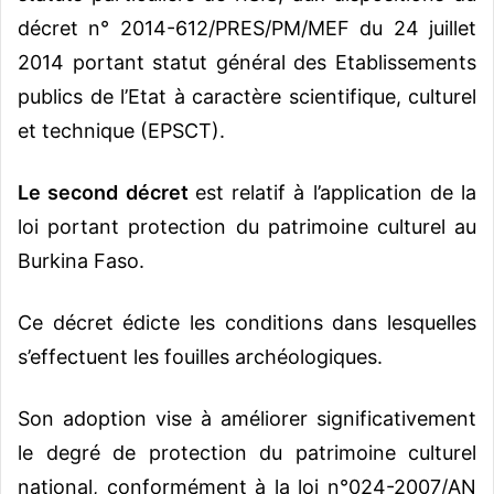
décret n° 2014-612/PRES/PM/MEF du 24 juillet
2014 portant statut général des Etablissements
publics de l’Etat à caractère scientifique, culturel
et technique (EPSCT).
Le second décret
est relatif à l’application de la
loi portant protection du patrimoine culturel au
Burkina Faso.
Ce décret édicte les conditions dans lesquelles
s’effectuent les fouilles archéologiques.
Son adoption vise à améliorer significativement
le degré de protection du patrimoine culturel
national, conformément à la loi n°024-2007/AN