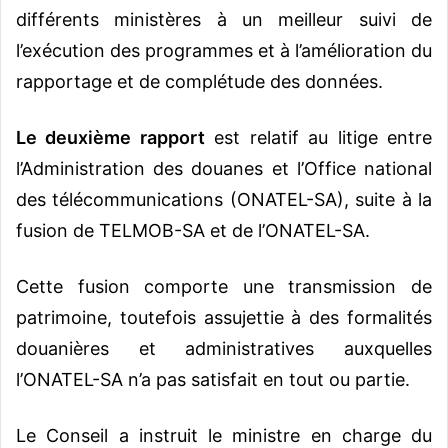
différents ministères à un meilleur suivi de
l’exécution des programmes et à l’amélioration du
rapportage et de complétude des données.
Le deuxième rapport
est relatif au litige entre
l’Administration des douanes et l’Office national
des télécommunications (ONATEL-SA), suite à la
fusion de TELMOB-SA et de l’ONATEL-SA.
Cette fusion comporte une transmission de
patrimoine, toutefois assujettie à des formalités
douanières et administratives auxquelles
l’ONATEL-SA n’a pas satisfait en tout ou partie.
Le Conseil a instruit le ministre en charge du