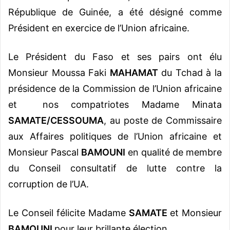
République de Guinée, a été désigné comme
Président en exercice de l’Union africaine.
Le Président du Faso et ses pairs ont élu
Monsieur Moussa Faki
MAHAMAT
du Tchad à la
présidence de la Commission de l’Union africaine
et nos compatriotes Madame Minata
SAMATE/CESSOUMA
, au poste de Commissaire
aux Affaires politiques de l’Union africaine et
Monsieur Pascal
BAMOUNI
en qualité de membre
du Conseil consultatif de lutte contre la
corruption de l’UA.
Le Conseil félicite Madame
SAMATE
et Monsieur
BAMOUNI
pour leur brillante élection.