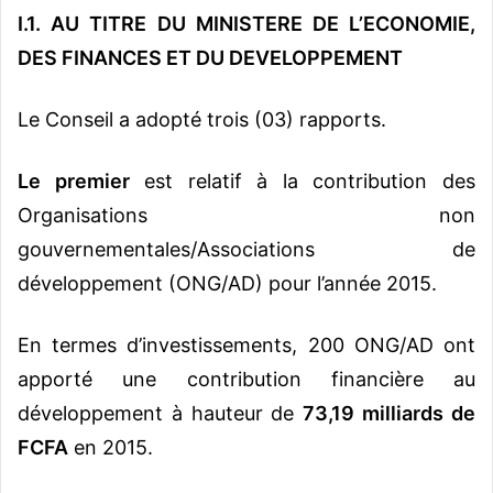
I.1. AU TITRE DU MINISTERE DE L’ECONOMIE,
DES FINANCES ET DU DEVELOPPEMENT
Le Conseil a adopté trois (03) rapports.
Le premier
est relatif à la contribution des
Organisations non
gouvernementales/Associations de
développement (ONG/AD) pour l’année 2015.
En termes d’investissements, 200 ONG/AD ont
apporté une contribution financière au
développement à hauteur de
73,19 milliards de
FCFA
en 2015.