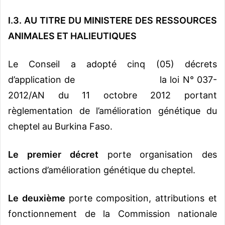
I.3. AU TITRE DU MINISTERE DES RESSOURCES
ANIMALES ET HALIEUTIQUES
Le Conseil a adopté cinq (05) décrets
d’application de la loi N° 037-
2012/AN du 11 octobre 2012 portant
règlementation de l’amélioration génétique du
cheptel au Burkina Faso.
Le premier
décret
porte organisation des
actions d’amélioration génétique du cheptel.
Le deuxième
porte composition, attributions et
fonctionnement de la Commission nationale