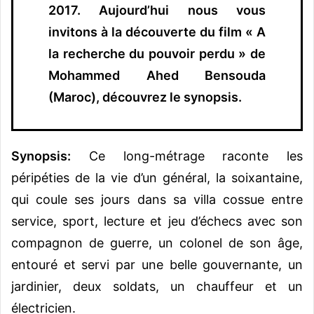
2017. Aujourd’hui nous vous
invitons à la découverte du film « A
la recherche du pouvoir perdu » de
Mohammed Ahed Bensouda
(Maroc), découvrez le synopsis.
Synopsis:
Ce long-métrage raconte les
péripéties de la vie d’un général, la soixantaine,
qui coule ses jours dans sa villa cossue entre
service, sport, lecture et jeu d’échecs avec son
compagnon de guerre, un colonel de son âge,
entouré et servi par une belle gouvernante, un
jardinier, deux soldats, un chauffeur et un
électricien.