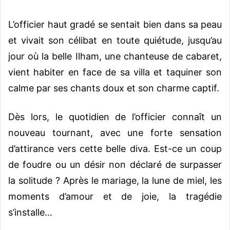
L’officier haut gradé se sentait bien dans sa peau
et vivait son célibat en toute quiétude, jusqu’au
jour où la belle Ilham, une chanteuse de cabaret,
vient habiter en face de sa villa et taquiner son
calme par ses chants doux et son charme captif.
Dès lors, le quotidien de l’officier connaît un
nouveau tournant, avec une forte sensation
d’attirance vers cette belle diva. Est-ce un coup
de foudre ou un désir non déclaré de surpasser
la solitude ? Après le mariage, la lune de miel, les
moments d’amour et de joie, la tragédie
s’installe…