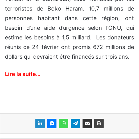
terroristes de Boko Haram. 10,7 millions de
personnes habitant dans cette région, ont
besoin d’une aide d’urgence selon l’ONU, qui
estime les besoins à 1,5 milliard. Les donateurs
réunis ce 24 février ont promis 672 millions de
dollars qui devraient être financés sur trois ans.
Lire la suite…