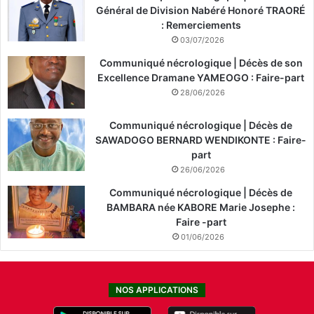
Général de Division Nabéré Honoré TRAORÉ
: Remerciements
03/07/2026
Communiqué nécrologique | Décès de son
Excellence Dramane YAMEOGO : Faire-part
28/06/2026
Communiqué nécrologique | Décès de
SAWADOGO BERNARD WENDIKONTE : Faire-
part
26/06/2026
Communiqué nécrologique | Décès de
BAMBARA née KABORE Marie Josephe :
Faire -part
01/06/2026
NOS APPLICATIONS