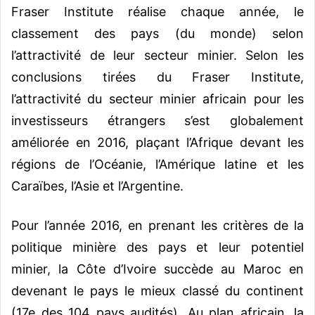
Fraser Institute réalise chaque année, le
classement des pays (du monde) selon
l’attractivité de leur secteur minier. Selon les
conclusions tirées du Fraser Institute,
l’attractivité du secteur minier africain pour les
investisseurs étrangers s’est globalement
améliorée en 2016, plaçant l’Afrique devant les
régions de l’Océanie, l’Amérique latine et les
Caraïbes, l’Asie et l’Argentine.
Pour l’année 2016, en prenant les critères de la
politique minière des pays et leur potentiel
minier, la Côte d’Ivoire succède au Maroc en
devenant le pays le mieux classé du continent
(17e des 104 pays audités). Au plan africain, la