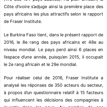
Côte d’ivoire s’adjuge ainsi la première place des
pays africains les plus attractifs selon le rapport
de Fraser Institute.
Le Burkina Faso tient, dans le présent rapport de
2016, le 8e rang des pays africains et 48e au
niveau mondial. Le pays perd ainsi 6 places en
l’espace d’une année, puisqu’en 2015, il occupait
le 2e rang africain et le 29e mondial.
Pour réaliser celui de 2016, Fraser Institute a
analysé les réponses de 350 acteurs du secteur,
à propos d’un questionnaire relatif à 15 facteurs
qui influencent les décisions des compagnies à