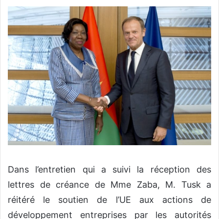
Dans l’entretien qui a suivi la réception des
lettres de créance de Mme Zaba, M. Tusk a
réitéré le soutien de l’UE aux actions de
développement entreprises par les autorités