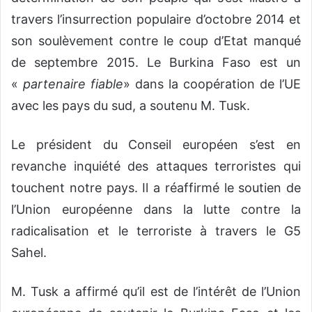
travers l’insurrection populaire d’octobre 2014 et
son soulèvement contre le coup d’Etat manqué
de septembre 2015. Le Burkina Faso est un
«
partenaire fiable
» dans la coopération de l’UE
avec les pays du sud, a soutenu M. Tusk.
Le président du Conseil européen s’est en
revanche inquiété des attaques terroristes qui
touchent notre pays. Il a réaffirmé le soutien de
l’Union européenne dans la lutte contre la
radicalisation et le terroriste à travers le G5
Sahel.
M. Tusk a affirmé qu’il est de l’intérêt de l’Union