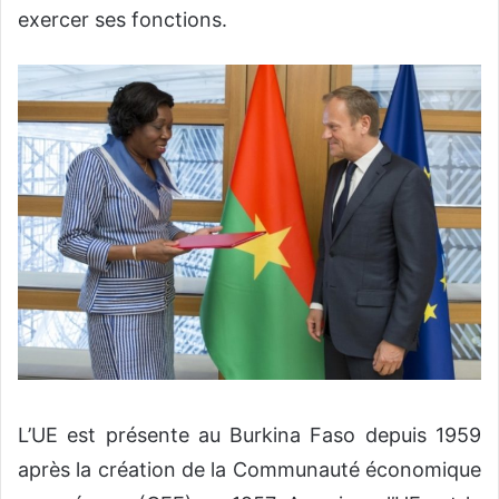
exercer ses fonctions.
L’UE est présente au Burkina Faso depuis 1959
après la création de la Communauté économique