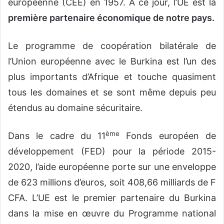
européenne (CEE) en 1957. A ce jour, l’UE est la
première partenaire économique de notre pays.
Le programme de coopération bilatérale de
l’Union européenne avec le Burkina est l’un des
plus importants d’Afrique et touche quasiment
tous les domaines et se sont même depuis peu
étendus au domaine sécuritaire.
ème
Dans le cadre du 11
Fonds européen de
développement (FED) pour la période 2015-
2020, l’aide européenne porte sur une enveloppe
de 623 millions d’euros, soit 408,66 milliards de F
CFA. L’UE est le premier partenaire du Burkina
dans la mise en œuvre du Programme national