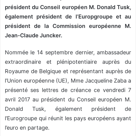
président du Conseil européen M. Donald Tusk,
également président de l’Europgroupe et au
président de la Commission européenne M.
Jean-Claude Juncker.
Nommée le 14 septembre dernier, ambassadeur
extraordinaire et plénipotentiaire auprès du
Royaume de Belgique et représentant auprès de
l’Union européenne (UE), Mme Jacqueline Zaba a
présenté ses lettres de créance ce vendredi 7
avril 2017 au président du Conseil européen M.
Donald Tusk, également président de
l’Eurogroupe qui réunit les pays européens ayant
l’euro en partage.