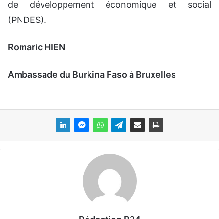
de développement économique et social
(PNDES).
Romaric HIEN
Ambassade du Burkina Faso à Bruxelles