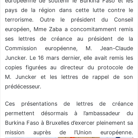
européenne de soutenir le Burkina Faso et les
pays de la région dans cette lutte contre le
terrorisme. Outre le président du Conseil
européen, Mme Zaba a concomitamment remis
ses lettres de créance au président de la
Commission européenne, M. Jean-Claude
Juncker. Le 16 mars dernier, elle avait remis les
copies figurées au directeur du protocole de
M. Juncker et les lettres de rappel de son
prédécesseur.
Ces présentations de lettres de créance
permettent désormais à l’ambassadeur du
Burkina Faso à Bruxelles d’exercer pleinement sa
mission auprès de l’Union européenne.