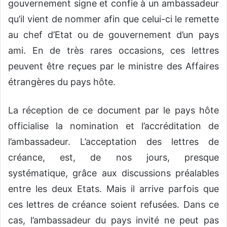
gouvernement signe et confie à un ambassadeur
qu’il vient de nommer afin que celui-ci le remette
au chef d’Etat ou de gouvernement d’un pays
ami. En de très rares occasions, ces lettres
peuvent être reçues par le ministre des Affaires
étrangères du pays hôte.
La réception de ce document par le pays hôte
officialise la nomination et l’accréditation de
l’ambassadeur. L’acceptation des lettres de
créance, est, de nos jours, presque
systématique, grâce aux discussions préalables
entre les deux Etats. Mais il arrive parfois que
ces lettres de créance soient refusées. Dans ce
cas, l’ambassadeur du pays invité ne peut pas