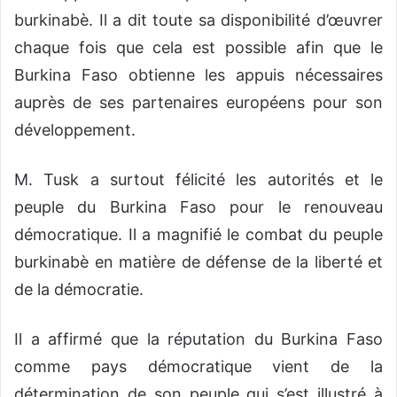
burkinabè. Il a dit toute sa disponibilité d’œuvrer
chaque fois que cela est possible afin que le
Burkina Faso obtienne les appuis nécessaires
auprès de ses partenaires européens pour son
développement.
M. Tusk a surtout félicité les autorités et le
peuple du Burkina Faso pour le renouveau
démocratique. Il a magnifié le combat du peuple
burkinabè en matière de défense de la liberté et
de la démocratie.
Il a affirmé que la réputation du Burkina Faso
comme pays démocratique vient de la
détermination de son peuple qui s’est illustré à