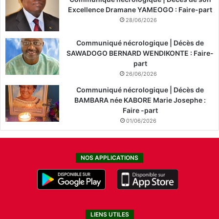
Excellence Dramane YAMEOGO : Faire-part
28/06/2026
Communiqué nécrologique | Décès de
SAWADOGO BERNARD WENDIKONTE : Faire-
part
26/06/2026
Communiqué nécrologique | Décès de
BAMBARA née KABORE Marie Josephe :
Faire -part
01/06/2026
NOS APPLICATIONS
LIENS UTILES