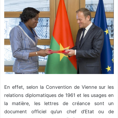
En effet, selon la Convention de Vienne sur les
relations diplomatiques de 1961 et les usages en
la matière, les lettres de créance sont un
document officiel qu’un chef d’Etat ou de