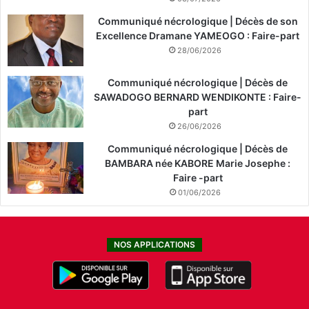
Communiqué nécrologique | Décès de son
Excellence Dramane YAMEOGO : Faire-part
28/06/2026
Communiqué nécrologique | Décès de
SAWADOGO BERNARD WENDIKONTE : Faire-
part
26/06/2026
Communiqué nécrologique | Décès de
BAMBARA née KABORE Marie Josephe :
Faire -part
01/06/2026
NOS APPLICATIONS