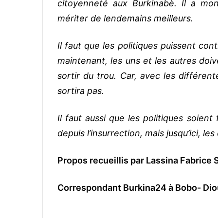
citoyenneté aux Burkinabè. Il a mon
mériter de lendemains meilleurs.
Il faut que les politiques puissent cont
maintenant, les uns et les autres doi
sortir du trou. Car, avec les différen
sortira pas.
Il faut aussi que les politiques soien
depuis l’insurrection, mais jusqu’ici, 
Propos recueillis par Lassina Fabric
Correspondant Burkina24 à Bobo- Dio