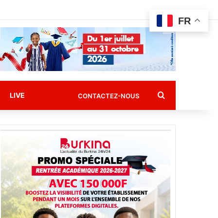
FR
Rechercher
LIVE
CONTACTEZ-NOUS