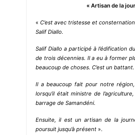
« Artisan de la jou
«
C’est avec tristesse et consternati
Salif Diallo.
Salif Diallo a participé à l’édification 
de trois décennies. Il a eu à former p
beaucoup de choses. C’est un battant.
Il a beaucoup fait pour notre région,
lorsqu’il était ministre de l’agricultu
barrage de Samandéni.
Ensuite, il est un artisan de la jour
poursuit jusqu’à présent
».