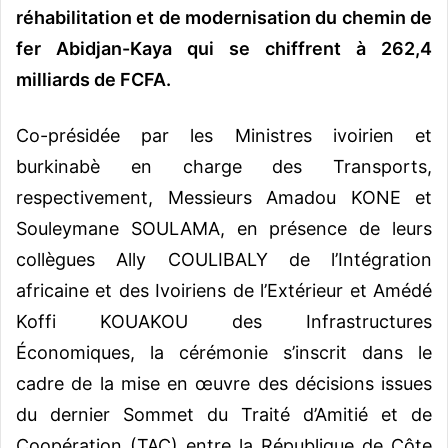
réhabilitation et de modernisation du chemin de
fer Abidjan-Kaya qui se chiffrent à 262,4
milliards de FCFA.
Co-présidée par les Ministres ivoirien et
burkinabè en charge des Transports,
respectivement, Messieurs Amadou KONE et
Souleymane SOULAMA, en présence de leurs
collègues Ally COULIBALY de l’Intégration
africaine et des Ivoiriens de l’Extérieur et Amédé
Koffi KOUAKOU des Infrastructures
Économiques, la cérémonie s’inscrit dans le
cadre de la mise en œuvre des décisions issues
du dernier Sommet du Traité d’Amitié et de
Coopération (TAC) entre la République de Côte