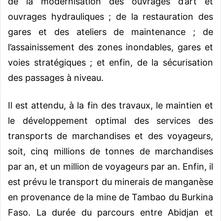
de la modernisation des ouvrages d’art et
ouvrages hydrauliques ; de la restauration des
gares et des ateliers de maintenance ; de
l’assainissement des zones inondables, gares et
voies stratégiques ; et enfin, de la sécurisation
des passages à niveau
.
Il est attendu, à la fin des travaux, le maintien et
le développement optimal des services des
transports de marchandises et des voyageurs,
soit, cinq millions de tonnes de marchandises
par an, et un million de voyageurs par an. Enfin, il
est prévu le transport du minerais de manganèse
en provenance de la mine de Tambao du Burkina
Faso. La durée du parcours entre Abidjan et