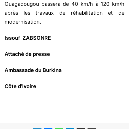
Ouagadougou passera de 40 km/h à 120 km/h
après les travaux de réhabilitation et de
modernisation.
Issouf ZABSONRE
Attaché de presse
Ambassade du Burkina
Côte d’Ivoire