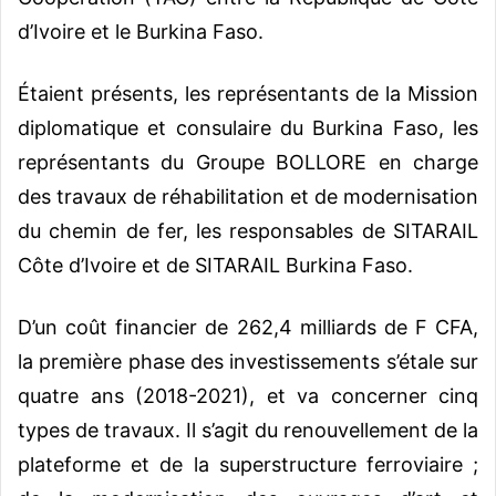
d’Ivoire et le Burkina Faso.
Étaient présents, les représentants de la Mission
diplomatique et consulaire du Burkina Faso, les
représentants du Groupe BOLLORE en charge
des travaux de réhabilitation et de modernisation
du chemin de fer, les responsables de SITARAIL
Côte d’Ivoire et de SITARAIL Burkina Faso.
D’un coût financier de 262,4 milliards de F CFA,
la première phase des investissements s’étale sur
quatre ans (2018-2021), et va concerner cinq
types de travaux. Il s’agit du renouvellement de la
plateforme et de la superstructure ferroviaire ;