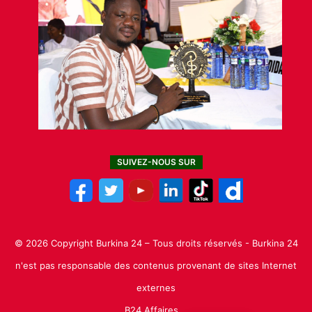
SUIVEZ-NOUS SUR
© 2026 Copyright Burkina 24 – Tous droits réservés - Burkina 24
n'est pas responsable des contenus provenant de sites Internet
externes
B24 Affaires