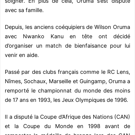
soigner. En plus de cela, Oruma s’est disputé
avec sa famille.
Depuis, les anciens coéquipiers de Wilson Oruma
avec Nwanko Kanu en tête ont décidé
d’organiser un match de bienfaisance pour lui
venir en aide.
Passé par des clubs français comme le RC Lens,
Nîmes, Sochaux, Marseille et Guingamp, Oruma a
remporté le championnat du monde des moins
de 17 ans en 1993, les Jeux Olympiques de 1996.
Il a disputé la Coupe d’Afrique des Nations (CAN)
et la Coupe du Monde en 1998 avant de