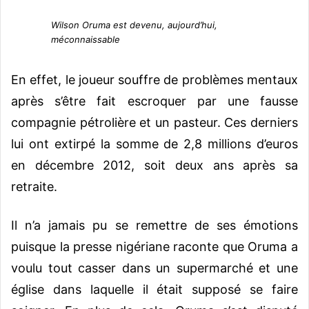
Wilson Oruma est devenu, aujourd’hui,
méconnaissable
En effet, le joueur souffre de problèmes mentaux
après s’être fait escroquer par une fausse
compagnie pétrolière et un pasteur. Ces derniers
lui ont extirpé la somme de 2,8 millions d’euros
en décembre 2012, soit deux ans après sa
retraite.
Il n’a jamais pu se remettre de ses émotions
puisque la presse nigériane raconte que Oruma a
voulu tout casser dans un supermarché et une
église dans laquelle il était supposé se faire