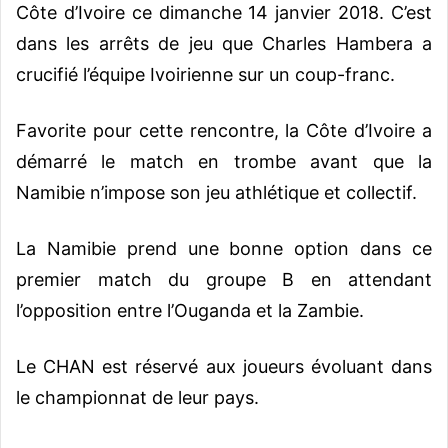
Côte d’Ivoire ce dimanche 14 janvier 2018. C’est
dans les arrêts de jeu que Charles Hambera a
crucifié l’équipe Ivoirienne sur un coup-franc.
Favorite pour cette rencontre, la Côte d’Ivoire a
démarré le match en trombe avant que la
Namibie n’impose son jeu athlétique et collectif.
La Namibie prend une bonne option dans ce
premier match du groupe B en attendant
l’opposition entre l’Ouganda et la Zambie.
Le CHAN est réservé aux joueurs évoluant dans
le championnat de leur pays.