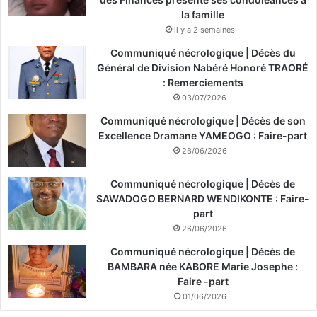
la famille
il y a 2 semaines
Communiqué nécrologique | Décès du
Général de Division Nabéré Honoré TRAORÉ
: Remerciements
03/07/2026
Communiqué nécrologique | Décès de son
Excellence Dramane YAMEOGO : Faire-part
28/06/2026
Communiqué nécrologique | Décès de
SAWADOGO BERNARD WENDIKONTE : Faire-
part
26/06/2026
Communiqué nécrologique | Décès de
BAMBARA née KABORE Marie Josephe :
Faire -part
01/06/2026