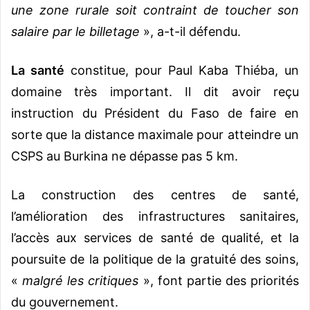
une zone rurale soit contraint de toucher son
salaire par le billetage
», a-t-il défendu.
La santé
constitue, pour Paul Kaba Thiéba, un
domaine très important. Il dit avoir reçu
instruction du Président du Faso de faire en
sorte que la distance maximale pour atteindre un
CSPS au Burkina ne dépasse pas 5 km.
La construction des centres de santé,
l’amélioration des infrastructures sanitaires,
l’accès aux services de santé de qualité, et la
poursuite de la politique de la gratuité des soins,
«
malgré les critiques
», font partie des priorités
du gouvernement.