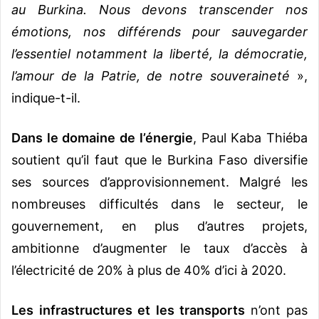
au Burkina. Nous devons transcender nos
émotions, nos différends pour sauvegarder
l’essentiel notamment la liberté, la démocratie,
l’amour de la Patrie, de notre souveraineté
»,
indique-t-il.
Dans le domaine de l’énergie
, Paul Kaba Thiéba
soutient qu’il faut que le Burkina Faso diversifie
ses sources d’approvisionnement. Malgré les
nombreuses difficultés dans le secteur, le
gouvernement, en plus d’autres projets,
ambitionne d’augmenter le taux d’accès à
l’électricité de 20% à plus de 40% d’ici à 2020.
Les infrastructures et les transports
n’ont pas