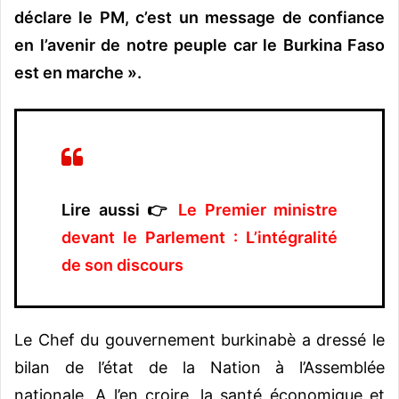
déclare le PM, c’est un message de confiance
en l’avenir de notre peuple car le Burkina Faso
est en marche ».
Lire aussi 👉
Le Premier ministre
devant le Parlement : L’intégralité
de son discours
Le Chef du gouvernement burkinabè a dressé le
bilan de l’état de la Nation à l’Assemblée
nationale. A l’en croire, la santé économique et