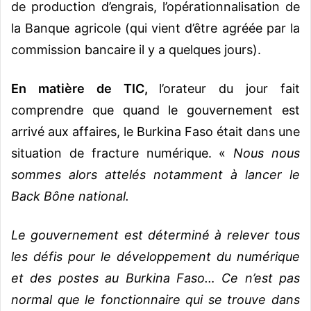
de production d’engrais, l’opérationnalisation de
la Banque agricole (qui vient d’être agréée par la
commission bancaire il y a quelques jours).
En matière de TIC,
l’orateur du jour fait
comprendre que quand le gouvernement est
arrivé aux affaires, le Burkina Faso était dans une
situation de fracture numérique. «
Nous nous
sommes alors attelés notamment à lancer le
Back Bône national.
Le gouvernement est déterminé à relever tous
les défis pour le développement du numérique
et des postes au Burkina Faso… Ce n’est pas
normal que le fonctionnaire qui se trouve dans