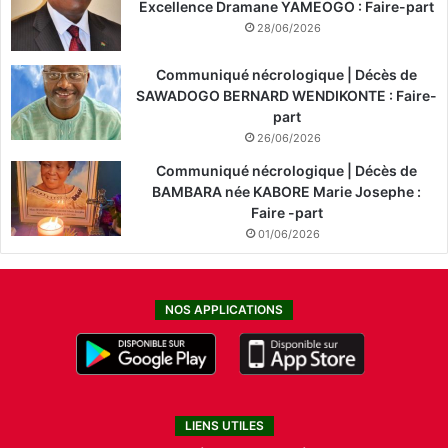
Excellence Dramane YAMEOGO : Faire-part
28/06/2026
Communiqué nécrologique | Décès de
SAWADOGO BERNARD WENDIKONTE : Faire-
part
26/06/2026
Communiqué nécrologique | Décès de
BAMBARA née KABORE Marie Josephe :
Faire -part
01/06/2026
NOS APPLICATIONS
LIENS UTILES