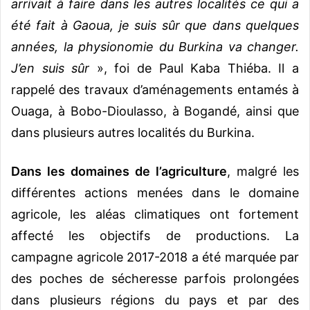
arrivait à faire dans les autres localités ce qui a
été fait à Gaoua, je suis sûr que dans quelques
années, la physionomie du Burkina va changer.
J’en suis sûr
», foi de Paul Kaba Thiéba. Il a
rappelé des travaux d’aménagements entamés à
Ouaga, à Bobo-Dioulasso, à Bogandé, ainsi que
dans plusieurs autres localités du Burkina.
Dans les domaines de l’agriculture
, malgré les
différentes actions menées dans le domaine
agricole, les aléas climatiques ont fortement
affecté les objectifs de productions. La
campagne agricole 2017-2018 a été marquée par
des poches de sécheresse parfois prolongées
dans plusieurs régions du pays et par des