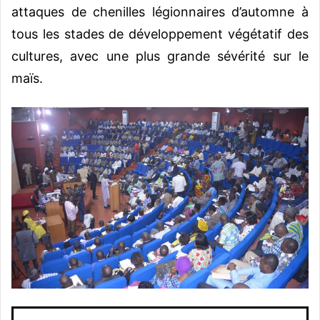
attaques de chenilles légionnaires d’automne à
tous les stades de développement végétatif des
cultures, avec une plus grande sévérité sur le
maïs.