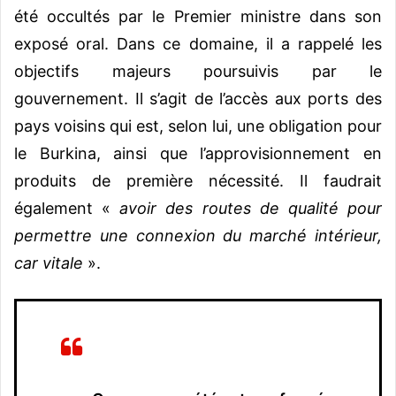
été occultés par le Premier ministre dans son
exposé oral. Dans ce domaine, il a rappelé les
objectifs majeurs poursuivis par le
gouvernement. Il s’agit de l’accès aux ports des
pays voisins qui est, selon lui, une obligation pour
le Burkina, ainsi que l’approvisionnement en
produits de première nécessité. Il faudrait
également «
avoir des routes de qualité pour
permettre une connexion du marché intérieur,
car vitale
».