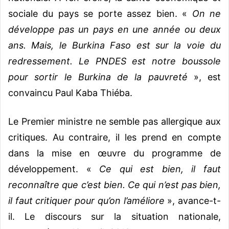
sociale du pays se porte assez bien. «
On ne
développe pas un pays en une année ou deux
ans. Mais, le Burkina Faso est sur la voie du
redressement. Le PNDES est notre boussole
pour sortir le Burkina de la pauvreté
», est
convaincu Paul Kaba Thiéba.
Le Premier ministre ne semble pas allergique aux
critiques. Au contraire, il les prend en compte
dans la mise en œuvre du programme de
développement. «
Ce qui est bien, il faut
reconnaître que c’est bien. Ce qui n’est pas bien,
il faut critiquer pour qu’on l’améliore
», avance-t-
il. Le discours sur la situation nationale,