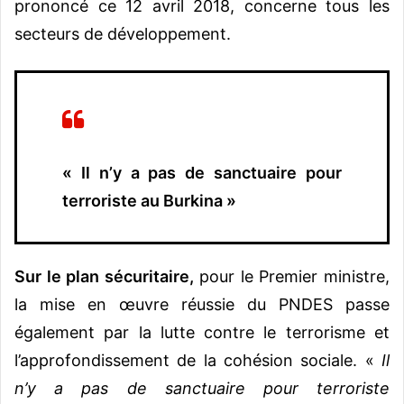
prononcé ce 12 avril 2018, concerne tous les
secteurs de développement.
« Il n’y a pas de sanctuaire pour
terroriste au Burkina »
Sur le plan sécuritaire,
pour le Premier ministre,
la mise en œuvre réussie du PNDES passe
également par la lutte contre le terrorisme et
l’approfondissement de la cohésion sociale. «
Il
n’y a pas de sanctuaire pour terroriste