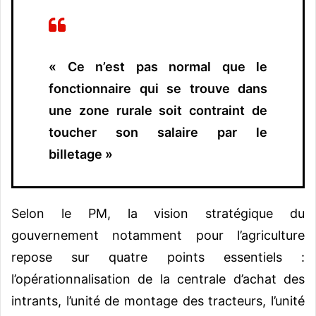
« Ce n’est pas normal que le
fonctionnaire qui se trouve dans
une zone rurale soit contraint de
toucher son salaire par le
billetage »
Selon le PM, la vision stratégique du
gouvernement notamment pour l’agriculture
repose sur quatre points essentiels :
l’opérationnalisation de la centrale d’achat des
intrants, l’unité de montage des tracteurs, l’unité