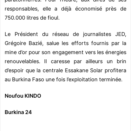
responsables, elle a déjà économisé près de
750.000 litres de fioul.
Le Président du réseau de journalistes JED,
Grégoire Bazié, salue les efforts fournis par la
mine d’or pour son engagement vers les énergies
renouvelables. Il caresse par ailleurs un brin
d’espoir que la centrale Essakane Solar profitera
au Burkina Faso une fois l’exploitation terminée.
Noufou KINDO
Burkina 24