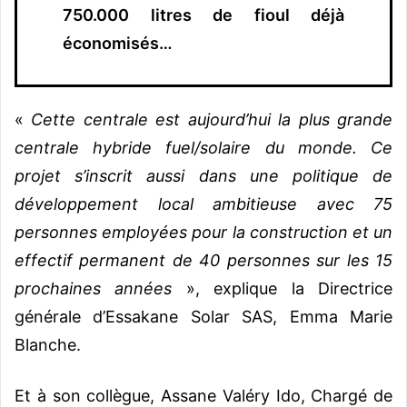
750.000 litres de fioul déjà
économisés…
«
Cette centrale est aujourd’hui la plus grande
centrale hybride fuel/solaire du monde. Ce
projet s’inscrit aussi dans une politique de
développement local ambitieuse avec 75
personnes employées pour la construction et un
effectif permanent de 40 personnes sur les 15
prochaines années
», explique la Directrice
générale d’Essakane Solar SAS, Emma Marie
Blanche.
Et à son collègue, Assane Valéry Ido, Chargé de