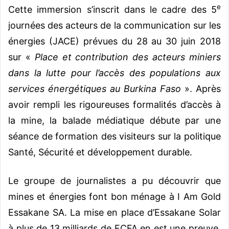
e
Cette immersion s’inscrit dans le cadre des 5
journées des acteurs de la communication sur les
énergies (JACE) prévues du 28 au 30 juin 2018
sur «
Place et contribution des acteurs miniers
dans la lutte pour l’accès des populations aux
services énergétiques au Burkina Faso
». Après
avoir rempli les rigoureuses formalités d’accès à
la mine, la balade médiatique débute par une
séance de formation des visiteurs sur la politique
Santé, Sécurité et développement durable.
Le groupe de journalistes a pu découvrir que
mines et énergies font bon ménage à I Am Gold
Essakane SA. La mise en place d’Essakane Solar
à plus de 13 milliards de FCFA en est une preuve.