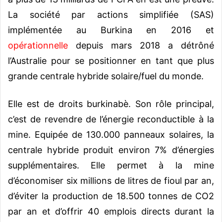
La société par actions simplifiée (SAS)
implémentée au Burkina en 2016 et
opérationnelle
depuis mars 2018 a détrôné
l’Australie pour se positionner en tant que plus
grande centrale hybride solaire/fuel du monde.
Elle est de droits burkinabè. Son rôle principal,
c’est de revendre de l’énergie reconductible à la
mine. Equipée de 130.000 panneaux solaires, la
centrale hybride produit environ 7% d’énergies
supplémentaires. Elle permet à la mine
d’économiser six millions de litres de fioul par an,
d’éviter la production de 18.500 tonnes de CO2
par an et d’offrir 40 emplois directs durant la