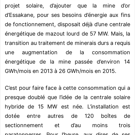
projet solaire, d’ajouter que la mine d’or
d’Essakane, pour ses besoins d’énergie aux fins
de fonctionnement, disposait déjà d’une centrale
énergétique de mazout lourd de 57 MW. Mais, la
transition au traitement de minerais durs a requis
une augmentation de la consommation
énergétique de la mine passée d’environ 14
GWh/mois en 2013 à 26 GWh/mois en 2015.
C’est pour faire face à cette consommation qui a
presque doublé que l’idée de la centrale solaire
hybride de 15 MW est née. L’installation est
dotée entre autres de 120 boîtes de
sectionnement et d’au moins trois
paratonnerres. Pour l’heure, aux dires de ses