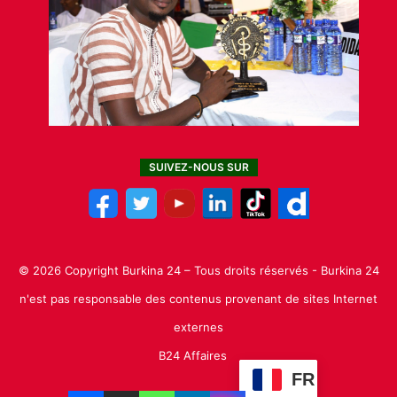
SUIVEZ-NOUS SUR
© 2026 Copyright Burkina 24 – Tous droits réservés - Burkina 24
n'est pas responsable des contenus provenant de sites Internet
externes
B24 Affaires
FR