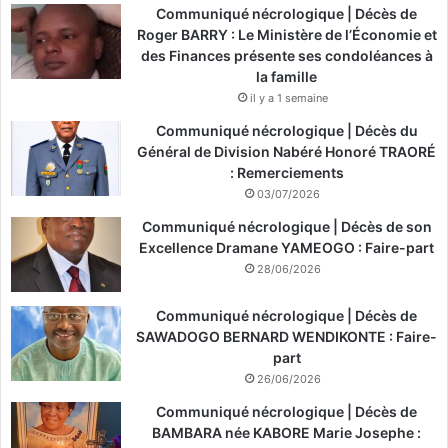
Communiqué nécrologique | Décès de
Roger BARRY : Le Ministère de l’Économie et
des Finances présente ses condoléances à
la famille
il y a 1 semaine
Communiqué nécrologique | Décès du
Général de Division Nabéré Honoré TRAORÉ
: Remerciements
03/07/2026
Communiqué nécrologique | Décès de son
Excellence Dramane YAMEOGO : Faire-part
28/06/2026
Communiqué nécrologique | Décès de
SAWADOGO BERNARD WENDIKONTE : Faire-
part
26/06/2026
Communiqué nécrologique | Décès de
BAMBARA née KABORE Marie Josephe :