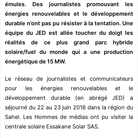
émules. Des journalistes promouvant les
énergies renouvelables et le développement
durable n’ont pas pu résister à la tentation. Une
équipe du JED est allée toucher du doigt les
réalités de ce plus grand parc hybride
solaire/fuel du monde qui a une production
énergétique de 15 MW.
Le réseau de journalistes et communicateurs
pour les énergies renouvelables et le
développement durable (en abrégé JED) a
séjourné du 22 au 23 juin 2018 dans la région du
Sahel. Les Hommes de médias ont pu visiter la
centrale solaire Essakane Solar SAS.