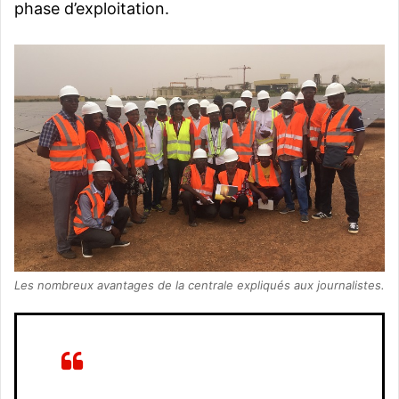
phase d’exploitation.
Les nombreux avantages de la centrale expliqués aux journalistes.