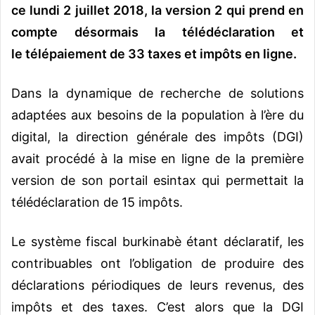
ce lundi 2 juillet 2018, la version 2 qui prend en
compte désormais la télédéclaration et
le télépaiement de 33 taxes et impôts en ligne.
Dans la dynamique de recherche de solutions
adaptées aux besoins de la population à l’ère du
digital, la direction générale des impôts (DGI)
avait procédé à la mise en ligne de la première
version de son portail esintax qui permettait la
télédéclaration de 15 impôts.
Le système fiscal burkinabè étant déclaratif, les
contribuables ont l’obligation de produire des
déclarations périodiques de leurs revenus, des
impôts et des taxes. C’est alors que la DGI