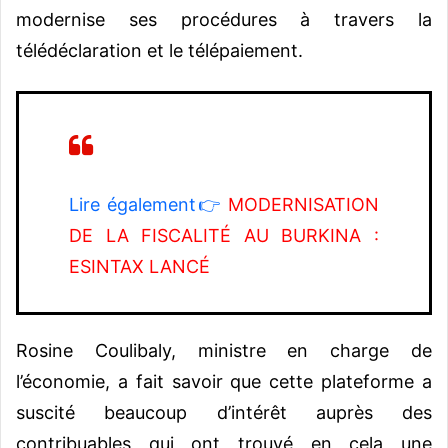
modernise ses procédures à travers la
télédéclaration et le télépaiement.
Lire également👉
MODERNISATION
DE LA FISCALITÉ AU BURKINA :
ESINTAX LANCÉ
Rosine Coulibaly, ministre en charge de
l’économie, a fait savoir que cette plateforme a
suscité beaucoup d’intérêt auprès des
contribuables qui ont trouvé en cela une