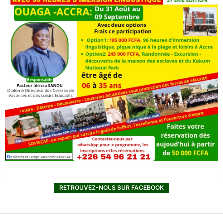
RETROUVEZ-NOUS SUR FACEBOOK