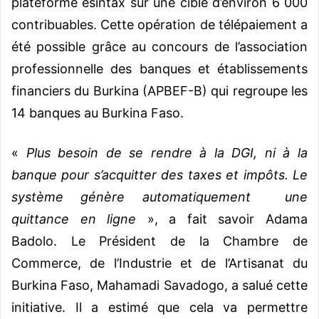
plateforme esintax sur une cible d’environ 6 000
contribuables.
Cette opération de télépaiement a
été possible grâce au concours de l’association
professionnelle des banques et établissements
financiers du Burkina (APBEF-B) qui regroupe les
14 banques au Burkina Faso.
«
Plus besoin de se rendre à la DGI, ni à la
banque pour s’acquitter des taxes et impôts. Le
système génère automatiquement une
quittance en ligne
», a fait savoir Adama
Badolo.
Le Président de la Chambre de
Commerce, de l’Industrie et de l’Artisanat du
Burkina Faso, Mahamadi Savadogo, a salué cette
initiative. Il a estimé que cela va permettre