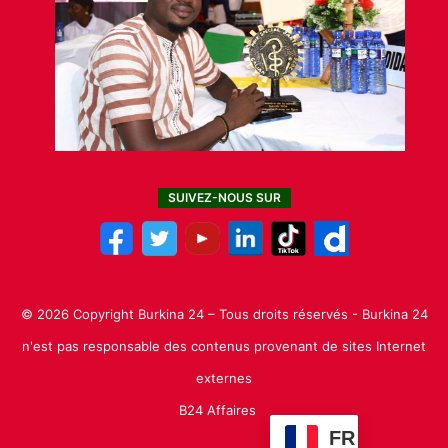
SUIVEZ-NOUS SUR
© 2026 Copyright Burkina 24 – Tous droits réservés - Burkina 24
n'est pas responsable des contenus provenant de sites Internet
externes
B24 Affaires
FR