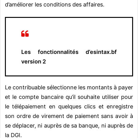
d’améliorer les conditions des affaires.
Les fonctionnalités d’esintax.bf
version 2
Le contribuable sélectionne les montants à payer
et le compte bancaire qu’il souhaite utiliser pour
le télépaiement en quelques clics et enregistre
son ordre de virement de paiement sans avoir à
se déplacer, ni auprès de sa banque, ni auprès de
la DGI.