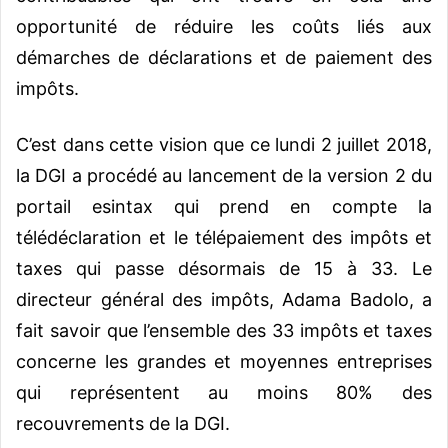
opportunité de réduire les coûts liés aux
démarches de déclarations et de paiement des
impôts.
C’est dans cette vision que ce lundi 2 juillet 2018,
la DGI a procédé au lancement de la version 2 du
portail esintax qui prend en compte la
télédéclaration et le télépaiement des impôts et
taxes qui passe désormais de 15 à 33.
Le
directeur général des impôts, Adama Badolo, a
fait savoir que l’ensemble des 33 impôts et taxes
concerne les grandes et moyennes entreprises
qui représentent au moins 80% des
recouvrements de la DGI.