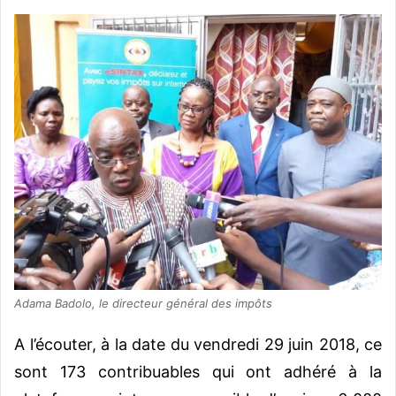
Adama Badolo, le directeur général des impôts
A l’écouter, à la date du vendredi 29 juin 2018, ce
sont 173 contribuables qui ont adhéré à la