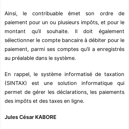
Ainsi, le contribuable émet son ordre de
paiement pour un ou plusieurs impôts, et pour le
montant qu’il souhaite. Il doit également
sélectionner le compte bancaire à débiter pour le
paiement, parmi ses comptes qu’il a enregistrés
au préalable dans le système.
En rappel, le système informatisé de taxation
(SINTAX) est une solution informatique qui
permet de gérer les déclarations, les paiements
des impôts et des taxes en ligne.
Jules César KABORE