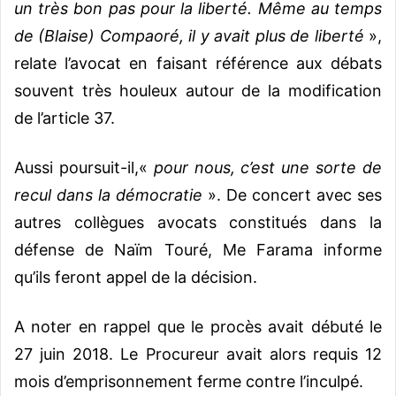
un très bon pas pour la liberté. Même au temps
de (Blaise) Compaoré, il y avait plus de liberté
»,
relate l’avocat en faisant référence aux débats
souvent très houleux autour de la modification
de l’article 37.
Aussi poursuit-il,«
pour nous, c’est une sorte de
recul dans la démocratie
». De concert avec ses
autres collègues avocats constitués dans la
défense de Naïm Touré, Me Farama informe
qu’ils feront appel de la décision.
A noter en rappel que le procès avait débuté le
27 juin 2018. Le Procureur avait alors requis 12
mois d’emprisonnement ferme contre l’inculpé.