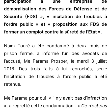
participation à une entreprise de
démoralisation des Forces de Défense et de
Sécurité (FDS) », « incitation de troubles à
l’ordre public » et « proposition aux FDS de
former un complot contre la sûreté de l’Etat ».
Naïm Touré a été condamné à deux mois de
prison ferme, a informé l’un des avocats de
l’accusé, Me Farama Prosper, le mardi 3 juillet
2018. Des trois faits à lui reprochés, seule
l’incitation de troubles à l’ordre public a été
retenue.
Me Farama pour qui « il n’y avait pas d’infraction
», a regretté cette condamnation . «
Ce n’est pas