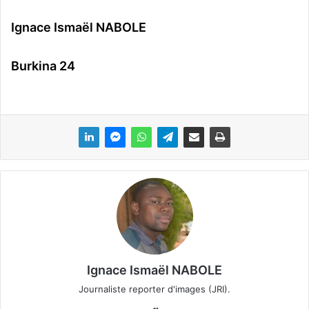
Ignace Ismaël NABOLE
Burkina 24
Ignace Ismaël NABOLE
Journaliste reporter d'images (JRI).