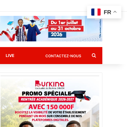
FR
Rechercher
LIVE
CONTACTEZ-NOUS