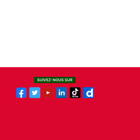
SUIVEZ-NOUS SUR