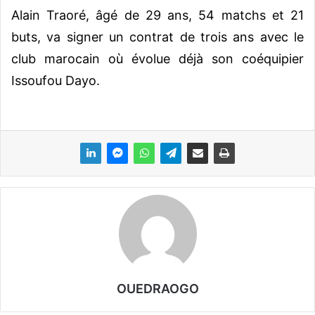
Alain Traoré, âgé de 29 ans, 54 matchs et 21
buts, va signer un contrat de trois ans avec le
club marocain où évolue déjà son coéquipier
Issoufou Dayo.
OUEDRAOGO