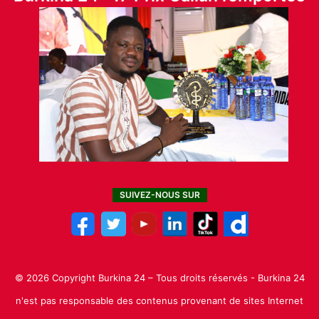
SUIVEZ-NOUS SUR
© 2026 Copyright Burkina 24 – Tous droits réservés - Burkina 24
n'est pas responsable des contenus provenant de sites Internet