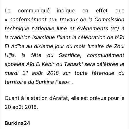
Le communiqué indique en effet que
«
conformément aux travaux de la Commission
technique nationale lune et évènements (
et
) à
la tradition islamique fixant la célébration de l’Aïd
El Ad’ha au dixième jour du mois lunaire de Zoul
Hijja, la fête du Sacrifice, communément
appelée Aïd El Kébir ou Tabaski sera célébrée le
mardi 21 août 2018 sur toute l’étendue du
territoire du Burkina Faso
« .
Quant à la station d’Arafat, elle est prévue pour le
20 août 2018.
Burkina24