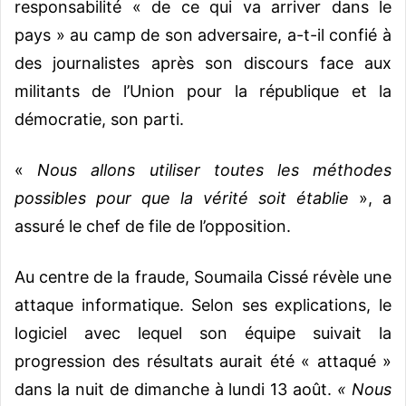
responsabilité « de ce qui va arriver dans le
pays » au camp de son adversaire, a-t-il confié à
des journalistes après son discours face aux
militants de l’Union pour la république et la
démocratie, son parti.
«
Nous allons utiliser toutes les méthodes
possibles pour que la vérité soit établie
», a
assuré le chef de file de l’opposition.
Au centre de la fraude, Soumaila Cissé révèle une
attaque informatique. Selon ses explications, le
logiciel avec lequel son équipe suivait la
progression des résultats aurait été « attaqué »
dans la nuit de dimanche à lundi 13 août.
« Nous