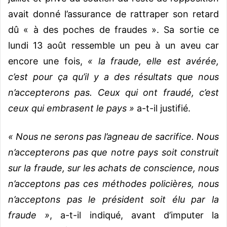
avait donné l’assurance de rattraper son retard
dû « à des poches de fraudes ». Sa sortie ce
lundi 13 août ressemble un peu à un aveu car
encore une fois,
« la fraude, elle est avérée,
c’est pour ça qu’il y a des résultats que nous
n’accepterons pas. Ceux qui ont fraudé, c’est
ceux qui embrasent le pays »
a-t-il justifié.
« Nous ne serons pas l’agneau de sacrifice. Nous
n’accepterons pas que notre pays soit construit
sur la fraude, sur les achats de conscience, nous
n’acceptons pas ces méthodes policières, nous
n’acceptons pas le président soit élu par la
fraude »
, a-t-il indiqué, avant d’imputer la