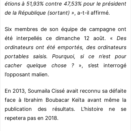
étions à 51,93% contre 47,53% pour le président
de la République (sortant) »
, a-t-il affirmé.
Six membres de son équipe de campagne ont
été interpellés ce dimanche 12 août. «
Des
ordinateurs ont été emportés, des ordinateurs
portables saisis. Pourquoi, si ce n’est pour
cacher quelque chose ?
», s’est interrogé
l’opposant malien.
En 2013, Soumaila Cissé avait reconnu sa défaite
face à Ibrahim Boubacar Keïta avant même la
publication des résultats. L’histoire ne se
repetera pas en 2018.