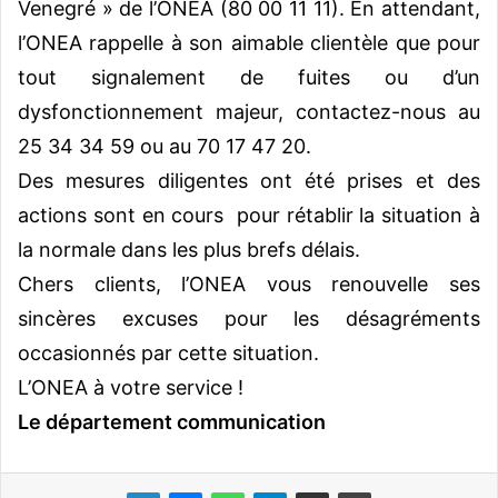
Venegré » de l’ONEA (80 00 11 11). En attendant,
l’ONEA rappelle à son aimable clientèle que pour
tout signalement de fuites ou d’un
dysfonctionnement majeur, contactez-nous au
25 34 34 59 ou au 70 17 47 20.
Des mesures diligentes ont été prises et des
actions sont en cours pour rétablir la situation à
la normale dans les plus brefs délais.
Chers clients, l’ONEA vous renouvelle ses
sincères excuses pour les désagréments
occasionnés par cette situation.
L’ONEA à votre service !
Le département communication