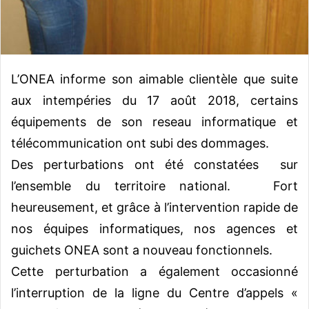
L’ONEA informe son aimable clientèle que suite
aux intempéries du 17 août 2018, certains
équipements de son reseau informatique et
télécommunication ont subi des dommages.
Des perturbations ont été constatées sur
l’ensemble du territoire national.
Fort
heureusement, et grâce à l’intervention rapide de
nos équipes informatiques, nos agences et
guichets ONEA sont a nouveau fonctionnels.
Cette perturbation a également occasionné
l’interruption de la ligne du Centre d’appels «