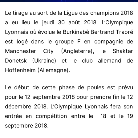
Le tirage au sort de la Ligue des champions 2018
a eu lieu le jeudi 30 août 2018. L’Olympique
Lyonnais où évolue le Burkinabè Bertrand Traoré
est logé dans le groupe F en compagnie de
Manchester City (Angleterre), le Shaktar
Donetsk (Ukraine) et le club allemand de
Hoffenheim (Allemagne).
Le début de cette phase de poules est prévu
pour le 12 septembre 2018 pour prendre fin le 12
décembre 2018. L’Olympique Lyonnais fera son
entrée en compétition entre le 18 et le 19
septembre 2018.