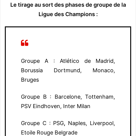
Le tirage au sort des phases de groupe de la
Ligue des Champions :
Groupe A : Atlético de Madrid,
Borussia Dortmund, Monaco,
Bruges
Groupe B : Barcelone, Tottenham,
PSV Eindhoven, Inter Milan
Groupe C : PSG
,
Naples, Liverpool,
Etoile Rouge Belgrade