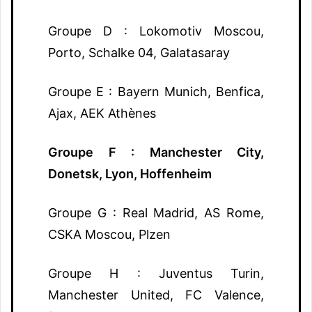
Groupe D : Lokomotiv Moscou,
Porto, Schalke 04, Galatasaray
Groupe E : Bayern Munich, Benfica,
Ajax, AEK Athènes
Groupe F : Manchester City,
Donetsk, Lyon, Hoffenheim
Groupe G : Real Madrid, AS Rome,
CSKA Moscou, Plzen
Groupe H : Juventus Turin,
Manchester United, FC Valence,