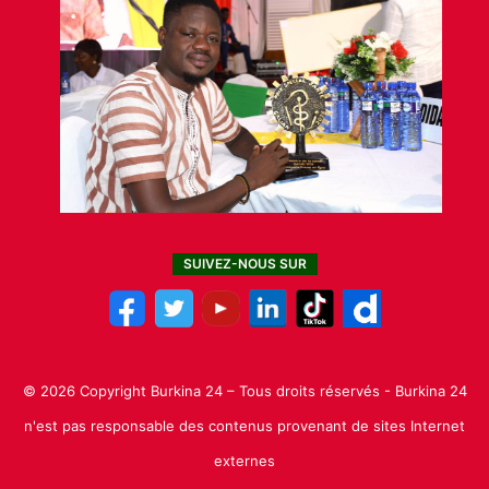
SUIVEZ-NOUS SUR
© 2026 Copyright Burkina 24 – Tous droits réservés - Burkina 24
n'est pas responsable des contenus provenant de sites Internet
externes