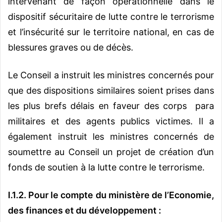
intervenant de façon opérationnelle dans le
dispositif sécuritaire de lutte contre le terrorisme
et l’insécurité sur le territoire national, en cas de
blessures graves ou de décès.
Le Conseil a instruit les ministres concernés pour
que des dispositions similaires soient prises dans
les plus brefs délais en faveur des corps para
militaires et des agents publics victimes. Il a
également instruit les ministres concernés de
soumettre au Conseil un projet de création d’un
fonds de soutien à la lutte contre le terrorisme.
I.1.2. Pour le compte du ministère de l’Economie,
des finances et du développement :