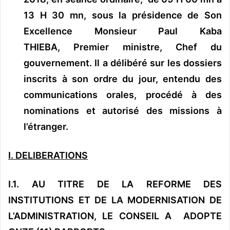
13 H 30 mn,
sous la présidence de Son
Excellence Monsieur Paul Kaba
THIEBA, Premier ministre, Chef du
gouvernement.
Il a délibéré sur les dossiers
inscrits à son ordre du jour,
entendu des
communications orales, procédé à des
nominations
et autorisé des missions à
l’étranger.
I. DELIBERATIONS
I.1. AU TITRE DE LA REFORME DES
INSTITUTIONS ET DE LA MODERNISATION DE
L’ADMINISTRATION, LE CONSEIL A ADOPTE