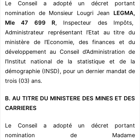
Le Conseil a adopté un décret portant
nomination de Monsieur Lougri Jean
LEGMA,
Mle 47 699 R
, Inspecteur des Impôts,
Administrateur représentant l’Etat au titre du
ministère de l’Economie, des finances et du
développement au Conseil d’Administration de
l’Institut national de la statistique et de la
démographie (INSD), pour un dernier mandat de
trois (03) ans.
B. AU TITRE DU MINISTERE DES MINES ET DES
CARRIERES
Le Conseil a adopté un décret portant
nomination de Madame