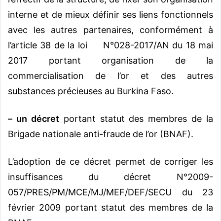
interne et de mieux définir ses liens fonctionnels
avec les autres partenaires, conformément à
l’article 38 de la loi N°028-2017/AN du 18 mai
2017 portant organisation de la
commercialisation de l’or et des autres
substances précieuses au Burkina Faso.
– un décret
portant statut des membres de la
Brigade nationale anti-fraude de l’or (BNAF).
L’adoption de ce décret permet de corriger les
insuffisances du décret N°2009-
057/PRES/PM/MCE/MJ/MEF/DEF/SECU du 23
février 2009 portant statut des membres de la