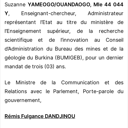
Suzanne
YAMEOGO/OUANDAOGO, Mle 44 044
Y
, Enseignant-chercheur, Administrateur
représentant l’Etat au titre du ministère de
l’Enseignement supérieur, de la recherche
scientifique et de l’innovation au Conseil
d’Administration du Bureau des mines et de la
géologie du Burkina (BUMIGEB), pour un dernier
mandat de trois (03) ans.
Le Ministre de la Communication et des
Relations avec le Parlement, Porte-parole du
gouvernement,
Rémis Fulgance DANDJINOU