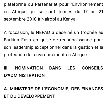
plateforme du Partenariat pour l’Environnement
en Afrique qui se sont tenues du 17 au 21
septembre 2018 à Nairobi au Kenya.
A l’occasion, le NEPAD a décerné un trophée au
Burkina Faso en guise de reconnaissance pour
son leadership exceptionnel dans la gestion et la
protection de l’environnement en Afrique.
III.
NOMINATION DANS LES CONSEILS
D’ADMINISTRATION
A. MINISTERE DE L’ECONOMIE, DES FINANCES
ET DU DEVELOPPEMENT