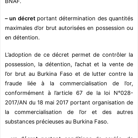
BNAF.
– un décret
portant détermination des quantités
maximales d’or brut autorisées en possession ou
en détention.
L’adoption de ce décret permet de contrôler la
possession, la détention, l’achat et la vente de
l’or brut au Burkina Faso et de lutter contre la
fraude liée à la commercialisation de l’or,
conformément à l’article 67 de la loi N°028-
2017/AN du 18 mai 2017 portant organisation de
la commercialisation de l’or et des autres
substances précieuses au Burkina Faso.