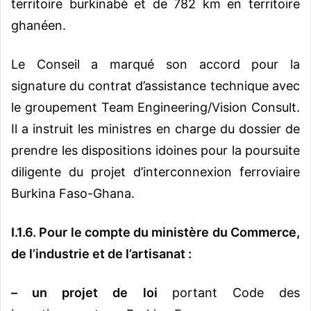
territoire burkinabè et de 782 km en territoire
ghanéen.
Le Conseil a marqué son accord pour la
signature du contrat d’assistance technique avec
le groupement Team Engineering/Vision Consult.
Il a instruit les ministres en charge du dossier de
prendre les dispositions idoines pour la poursuite
diligente du projet d’interconnexion ferroviaire
Burkina Faso-Ghana.
I.1.6. Pour le compte du ministère du Commerce,
de l’industrie et de l’artisanat :
– un projet de loi
portant Code des