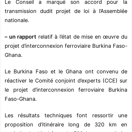
Le Conseil a marqué son accord pour la
transmission dudit projet de loi à l’Assemblée
nationale.
– un rapport
relatif à l’état de mise en œuvre du
projet d’interconnexion ferroviaire Burkina Faso-
Ghana.
Le Burkina Faso et le Ghana ont convenu de
réactiver le Comité conjoint d’experts (CCE) sur
le projet d’interconnexion ferroviaire Burkina
Faso-Ghana.
Les résultats techniques font ressortir une
proposition d’itinéraire long de 320 km en