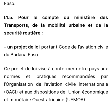
Faso.
I.1.5. Pour le compte du ministère des
Transports, de la mobilité urbaine et de la
sécurité routière :
– un projet de loi
portant Code de l’aviation civile
du Burkina Faso.
Ce projet de loi vise à conformer notre pays aux
normes et pratiques recommandées par
l’Organisation de l’aviation civile internationale
(OACI) et aux dispositions de l’Union économique
et monétaire Ouest africaine (UEMOA).