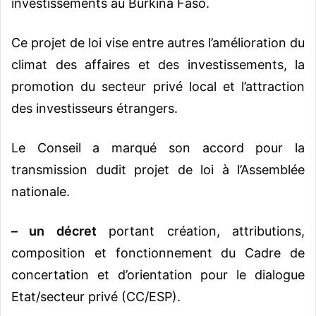
investissements au Burkina Faso.
Ce projet de loi vise entre autres l’amélioration du
climat des affaires et des investissements, la
promotion du secteur privé local et l’attraction
des investisseurs étrangers.
Le Conseil a marqué son accord pour la
transmission dudit projet de loi à l’Assemblée
nationale.
– un décret
portant création, attributions,
composition et fonctionnement du Cadre de
concertation et d’orientation pour le dialogue
Etat/secteur privé (CC/ESP).