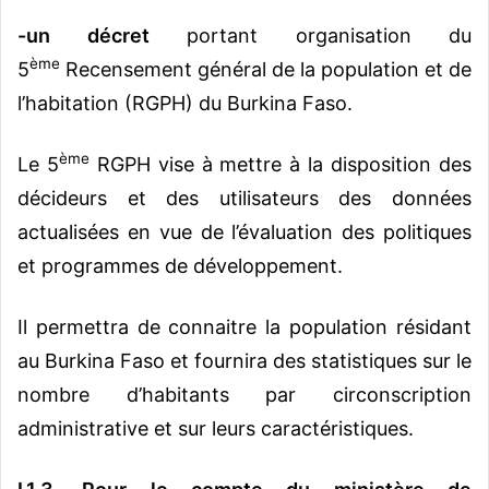
-un décret
portant organisation du
ème
5
Recensement général de la population et de
l’habitation (RGPH) du Burkina Faso.
ème
Le 5
RGPH vise à mettre à la disposition des
décideurs et des utilisateurs des données
actualisées en vue de l’évaluation des politiques
et programmes de développement.
Il permettra de connaitre la population résidant
au Burkina Faso et fournira des statistiques sur le
nombre d’habitants par circonscription
administrative et sur leurs caractéristiques.