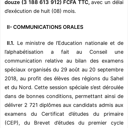
douze (3 188 613 912) FCFA TTC,
avec un délai
d’exécution de huit (08) mois.
II-
COMMUNICATIONS ORALES
II.1.
Le ministre de l’Education nationale et de
l’alphabétisation a fait au Conseil une
communication relative au bilan des examens
spéciaux organisés du 29 août au 20 septembre
2018, au profit des élèves des régions du Sahel
et du Nord. Cette session spéciale s’est déroulée
dans de bonnes conditions, permettant ainsi de
délivrer 2 721 diplômes aux candidats admis aux
examens du Certificat d’études du primaire
(CEP), du Brevet d’études du premier cycle