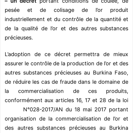
– un décret
portant conditions de coulée, de
pesée et de colisage de l’or produit
industriellement et du contrôle de la quantité et
de la qualité de l’or et des autres substances
précieuses.
L’adoption de ce décret permettra de mieux
assurer le contrôle de la production de l’or et des
autres substances précieuses au Burkina Faso,
de réduire les cas de fraude dans le domaine de
la commercialisation de ces produits,
conformément aux articles 16, 17 et 28 de la loi
N°028-2017/AN du 18 mai 2017 portant
organisation de la commercialisation de l’or et
des autres substances précieuses au Burkina