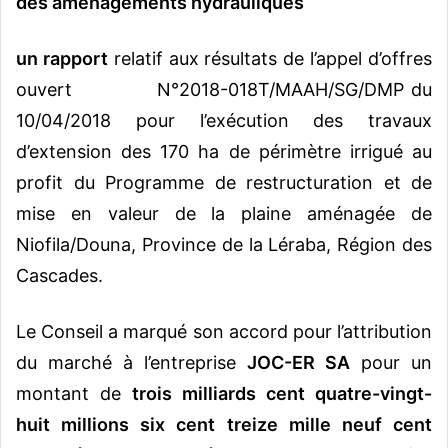
des aménagements hydrauliques
un rapport
relatif aux résultats de l’appel d’offres
ouvert N°2018-018T/MAAH/SG/DMP du
10/04/2018 pour l’exécution des travaux
d’extension des 170 ha de périmètre irrigué au
profit du Programme de restructuration et de
mise en valeur de la plaine aménagée de
Niofila/Douna, Province de la Léraba, Région des
Cascades.
Le Conseil a marqué son accord pour l’attribution
du marché à l’entreprise
JOC-ER SA
pour un
montant de
trois milliards cent quatre-vingt-
huit millions six cent treize mille neuf cent