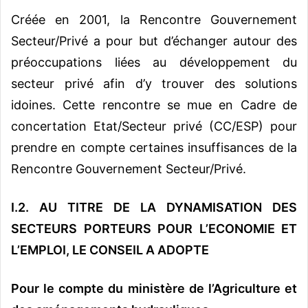
Créée en 2001, la Rencontre Gouvernement
Secteur/Privé a pour but d’échanger autour des
préoccupations liées au développement du
secteur privé afin d’y trouver des solutions
idoines. Cette rencontre se mue en Cadre de
concertation Etat/Secteur privé (CC/ESP) pour
prendre en compte certaines insuffisances de la
Rencontre Gouvernement Secteur/Privé.
I.2. AU TITRE DE LA DYNAMISATION DES
SECTEURS PORTEURS POUR L’ECONOMIE ET
L’EMPLOI, LE CONSEIL A ADOPTE
Pour le compte du ministère de l’Agriculture et