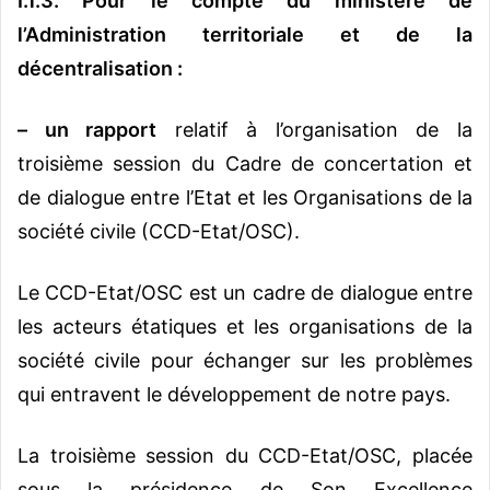
I.1.3. Pour le compte du ministère de
l’Administration territoriale et de la
décentralisation :
– un rapport
relatif à l’organisation de la
troisième session du Cadre de concertation et
de dialogue entre l’Etat et les Organisations de la
société civile (CCD-Etat/OSC).
Le CCD-Etat/OSC est un cadre de dialogue entre
les acteurs étatiques et les organisations de la
société civile pour échanger sur les problèmes
qui entravent le développement de notre pays.
La troisième session du CCD-Etat/OSC, placée
sous la présidence de Son Excellence