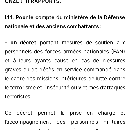
ONZE (11) RAPPORTS.
I.1.1. Pour le compte du ministère de la Défense
nationale et des anciens combattants :
– un décret
portant mesures de soutien aux
personnels des forces armées nationales (FAN)
et à leurs ayants cause en cas de blessures
graves ou de décès en service commandé dans
le cadre des missions intérieures de lutte contre
le terrorisme et l’insécurité ou victimes d’attaques
terroristes.
Ce décret permet la prise en charge et
l’accompagnement des personnels militaires