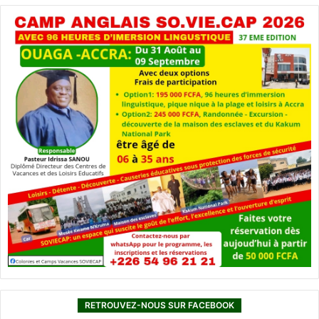
RETROUVEZ-NOUS SUR FACEBOOK