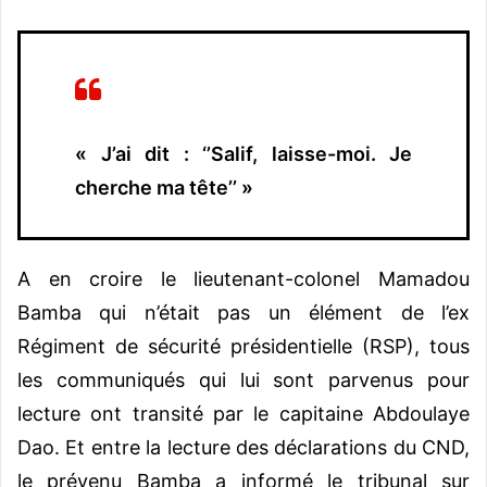
« J’ai dit : ‘’Salif, laisse-moi. Je
cherche ma tête’’ »
A en croire le lieutenant-colonel Mamadou
Bamba qui n’était pas un élément de l’ex
Régiment de sécurité présidentielle (RSP), tous
les communiqués qui lui sont parvenus pour
lecture ont transité par le capitaine Abdoulaye
Dao. Et entre la lecture des déclarations du CND,
le prévenu Bamba a informé le tribunal sur