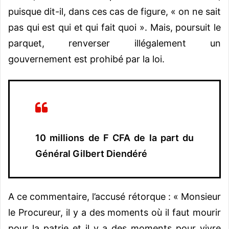
puisque dit-il, dans ces cas de figure, « on ne sait
pas qui est qui et qui fait quoi ». Mais, poursuit le
parquet, renverser illégalement un
gouvernement est prohibé par la loi.
10 millions de F CFA de la part du
Général Gilbert Diendéré
A ce commentaire, l’accusé rétorque : « Monsieur
le Procureur, il y a des moments où il faut mourir
pour la patrie et il y a des moments pour vivre