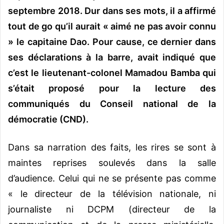
septembre 2018. Dur dans ses mots, il a affirmé
tout de go qu’il aurait « aimé ne pas avoir connu
» le capitaine Dao. Pour cause, ce dernier dans
ses déclarations à la barre, avait indiqué que
c’est le lieutenant-colonel Mamadou Bamba qui
s’était proposé pour la lecture des
communiqués du Conseil national de la
démocratie (CND).
Dans sa narration des faits, les rires se sont à
maintes reprises soulevés dans la salle
d’audience. Celui qui ne se présente pas comme
« le directeur de la télévision nationale, ni
journaliste ni DCPM (directeur de la