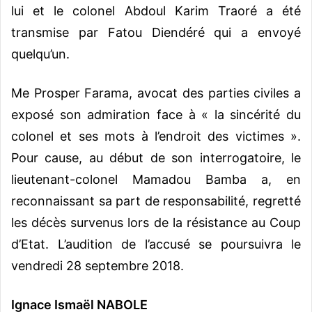
lui et le colonel Abdoul Karim Traoré a été
transmise par Fatou Diendéré qui a envoyé
quelqu’un.
Me Prosper Farama, avocat des parties civiles a
exposé son admiration face à « la sincérité du
colonel et ses mots à l’endroit des victimes ».
Pour cause, au début de son interrogatoire, le
lieutenant-colonel Mamadou Bamba a, en
reconnaissant sa part de responsabilité, regretté
les décès survenus lors de la résistance au Coup
d’Etat. L’audition de l’accusé se poursuivra le
vendredi 28 septembre 2018.
Ignace Ismaël NABOLE