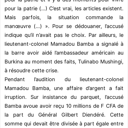
pour la patrie (…) C’est vrai, les articles existent.
Mais parfois, la situation commande la
manœuvre (…) ». Pour se dédouaner, l’accusé
indique qu’il n’avait pas le choix. Par ailleurs, le
lieutenant-colonel Mamadou Bamba a signalé à
la barre avoir aidé l’ambassadeur américain au
Burkina au moment des faits, Tulinabo Mushingi,
à résoudre cette crise.
Pendant l’audition du lieutenant-colonel
Mamadou Bamba, une affaire d’argent a fait
irruption. Sur insistance du parquet, l’accusé
Bamba avoue avoir reçu 10 millions de F CFA de
la part du Général Gilbert Diendéré. Cette
somme qui devait être divisée à part égale entre