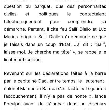
question du parquet, que des personnalités
civiles et politiques le contactaient
téléphoniquement pour comprendre sa
démarche. Partant, il cite feu Salif Diallo et Luc
Marius Ibriga. « Salif Diallo m’a demandé ce que
je faisais dans un coup d’Etat. J’ai dit : ‘’Salif,
laisse-moi. Je cherche ma tête’’ », se rappelle le
lieutenant-colonel.
Revenant sur les déclarations faites à la barre
par le capitaine Dao, entre temps, le lieutenant-
colonel Mamadou Bamba s’est lâché. « Le jour de
l’accouchement, il n’y a pas de honte », lance
l’inculpé avant de s’élancer dans un discours