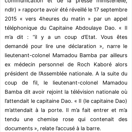
communication et de la presse ministérielle,
ndlr) » rapporte avoir été réveillé le 17 septembre
2015 « vers 4heures du matin » par un appel
téléphonique du Capitaine Abdoulaye Dao. « Il
m’a dit : ‘’il y a un coup d’Etat. Vous êtes
demandé pour lire une déclaration », narre le
lieutenant-colonel Mamadou Bamba par ailleurs
ex médecin personnel de Roch Kaboré alors
président de l’Assemblée nationale. A la suite du
coup de fil, le lieutenant-colonel Mamadou
Bamba dit avoir rejoint la télévision nationale où
l’attendait le capitaine Dao. « Il (le capitaine Dao)
m’attendait à la porte. Il m’a fait entrer et m’a
tendu une chemise rose qui contenait des
documents », relate l’accusé à la barre.