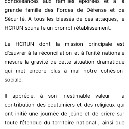
condoléances aux familles éplorées et à la
grande famille des Forces de Défense et de
Sécurité. A tous les blessés de ces attaques, le
HCRUN souhaite un prompt rétablissement.
Le HCRUN dont la mission principale est
d’œuvrer à la réconciliation et à l’unité nationale
mesure la gravité de cette situation dramatique
qui met encore plus à mal notre cohésion
sociale.
Il apprécie, à son inestimable valeur la
contribution des coutumiers et des religieux qui
ont initié une journée de jeûne et de prière sur
toute l’étendue du territoire national , ainsi que