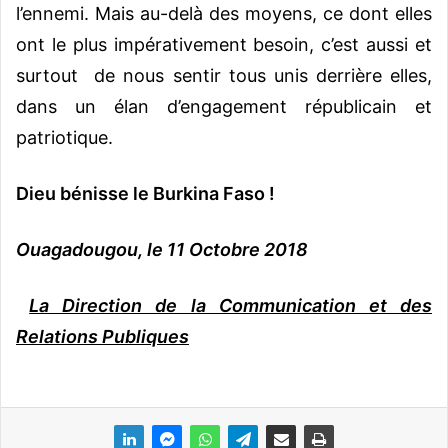
l’ennemi. Mais au-delà des moyens, ce dont elles
ont le plus impérativement besoin, c’est aussi et
surtout de nous sentir tous unis derrière elles,
dans un élan d’engagement républicain et
patriotique.
Dieu bénisse le Burkina Faso !
Ouagadougou, le 11 Octobre 2018
La Direction de la Communication et des
Relations Publiques