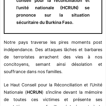
conseil pour la réconciliation et
l’unité nationale (HCRUN) se
prononce sur la situation
sécuritaire du Burkina Faso.
Notre pays traverse les pires moments post
indépendance. Des attaques lâches et barbares
de terroristes arrachent des vies à nos
concitoyens, semant ainsi désolation et
souffrance dans nos familles.
Le Haut Conseil pour la Réconciliation et l’Unité
Nationale (
HCRUN
) s’incline devant la mémoire
de toutes ces victimes et présente ses