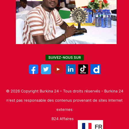
SUIVEZ-NOUS SUR
© 2026 Copyright Burkina 24 – Tous droits réservés - Burkina 24
n'est pas responsable des contenus provenant de sites Internet
externes
B24 Affaires
FR