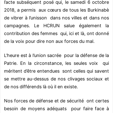
l’acte subséquent posé qui, le samedi 6 octobre
2018, a permis aux cœurs de tous les Burkinabè
de vibrer à l’unisson dans nos villes et dans nos
campagnes. Le HCRUN salue également la
contribution des femmes qui, ici et là, ont donné
de la voix pour dire non aux forces du mal.
L’heure est à l’union sacrée pour la défense de la
Patrie. En la circonstance, les seules voix qui
méritent d’être entendues sont celles qui savent
se mettre au-dessus de nos clivages sociaux et
de nos différends là où il en existe.
Nos forces de défense et de sécurité ont certes
besoin de moyens adéquats pour faire face à