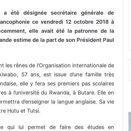
 a été désignée secrétaire générale de
 Francophonie ce vendredi 12 octobre 2018 à
écemment, elle avait été la patronne de la
rande estime de la part de son Président Paul
t les rênes de l’Organisation internationale de
iwabo, 57 ans, est issue d’une famille très
ndaise, elle y fera ses premiers pas scolaires
res à l’université du Rwanda, à Butare. Elle en
permettra d’enseigner la langue anglaise. Sa vie
re Hutu et Tutsi.
rse qui lui permet de faire des études en