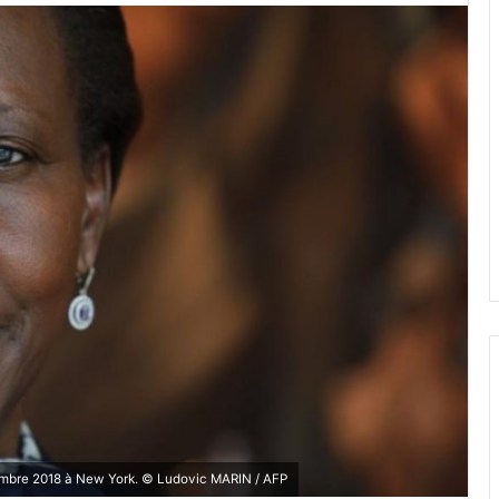
mbre 2018 à New York. © Ludovic MARIN / AFP