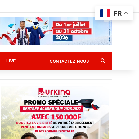
FR
Rechercher
LIVE
CONTACTEZ-NOUS