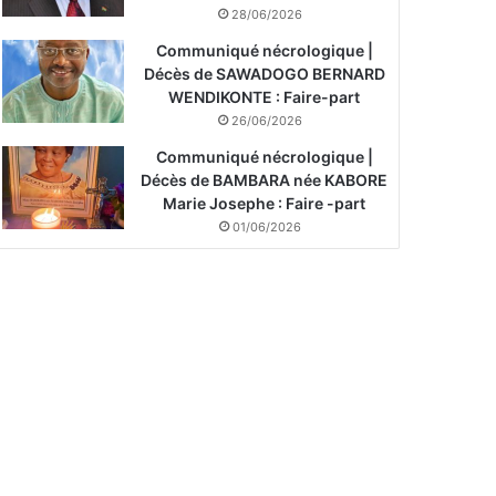
28/06/2026
Communiqué nécrologique |
Décès de SAWADOGO BERNARD
WENDIKONTE : Faire-part
26/06/2026
Communiqué nécrologique |
Décès de BAMBARA née KABORE
Marie Josephe : Faire -part
01/06/2026