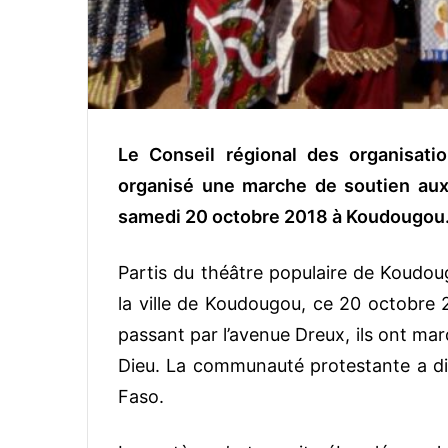
Le Conseil régional des organisati
organisé une marche de soutien aux
samedi 20 octobre 2018 à Koudougou
Partis du théâtre populaire de Koudou
la ville de Koudougou, ce 20 octobre 2
passant par l’avenue Dreux, ils ont ma
Dieu. La communauté protestante a dit
Faso.