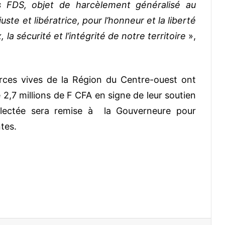
s FDS, objet de harcèlement généralisé au
ste et libératrice, pour l’honneur et la liberté
 la sécurité et l’intégrité de notre territoire
»,
forces vives de la Région du Centre-ouest ont
,7 millions de F CFA en signe de leur soutien
llectée sera remise à la Gouverneure pour
tes.