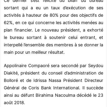
Ce dernier s’est félicité du bilan du bureau
sortant qui a eu un taux d’exécution de ses
activités à hauteur de 80% pour des objectifs de
62%, en ce qui concerne les activités menées au
plan financier.
Le nouveau président, a exhorté
le bureau sortant à soutenir celui entrant, et
interpellé l’ensemble des membres à se donner la
main pour un meilleur résultat.
Appolinaire Compaoré sera secondé par Seydou
Diakité, président du conseil d’administration de
Bolloré et de Idrissa Nassa Président Directeur
Général de Coris Bank International. Il succède
ainsi au défunt Birahima Nacoulma décédé le 23
août 2018.