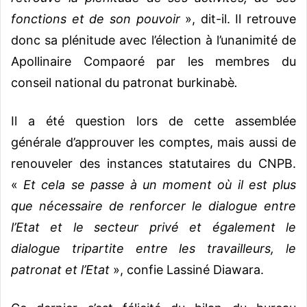
fonctions et de son pouvoir
», dit-il. Il retrouve
donc sa plénitude avec l’élection à l’unanimité de
Apollinaire Compaoré par les membres du
conseil national du patronat burkinabè
.
Il a été question lors de cette assemblée
générale d’approuver les comptes, mais aussi de
renouveler des instances statutaires du CNPB.
«
Et cela se passe à un moment où il est plus
que nécessaire de renforcer le dialogue entre
l’Etat et le secteur privé et également le
dialogue tripartite entre les travailleurs, le
patronat et l’Etat
», confie Lassiné Diawara.