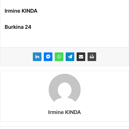
Irmine KINDA
Burkina 24
Irmine KINDA