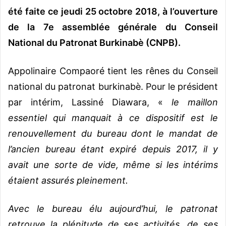
été faite ce jeudi 25 octobre 2018, à l’ouverture
de la 7e assemblée générale du Conseil
National du Patronat Burkinabè (CNPB).
Appolinaire Compaoré tient les rênes du Conseil
national du patronat burkinabè. Pour le président
par intérim, Lassiné Diawara, «
le maillon
essentiel qui manquait à ce dispositif est le
renouvellement du bureau dont le mandat de
l’ancien bureau étant expiré depuis 2017, il y
avait une sorte de vide, même si les intérims
étaient assurés pleinement.
Avec le bureau élu aujourd’hui, le patronat
retrouve la plénitude de ses activités, de ses