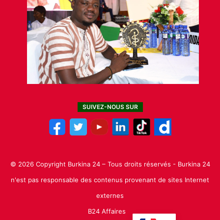
SUIVEZ-NOUS SUR
© 2026 Copyright Burkina 24 – Tous droits réservés - Burkina 24
n'est pas responsable des contenus provenant de sites Internet
externes
B24 Affaires