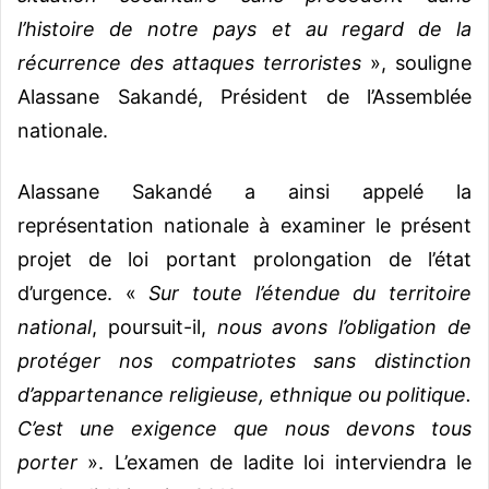
l’histoire de notre pays et au regard de la
récurrence des attaques terroristes
», souligne
Alassane Sakandé, Président de l’Assemblée
nationale.
Alassane Sakandé a ainsi appelé la
représentation nationale à examiner le présent
projet de loi portant prolongation de l’état
d’urgence. «
Sur toute l’étendue du territoire
national
, poursuit-il,
nous avons l’obligation de
protéger nos compatriotes sans distinction
d’appartenance religieuse, ethnique ou politique.
C’est une exigence que nous devons tous
porter
». L’examen de ladite loi interviendra le