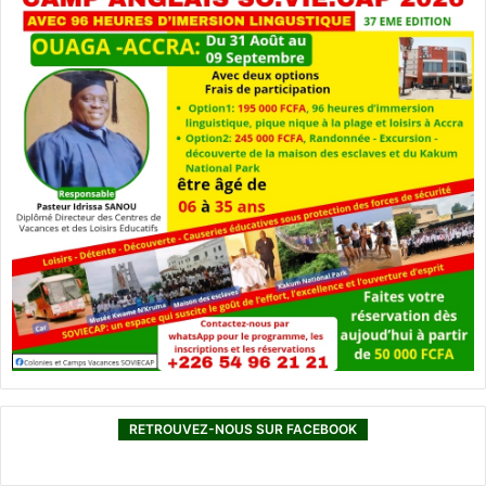
RETROUVEZ-NOUS SUR FACEBOOK