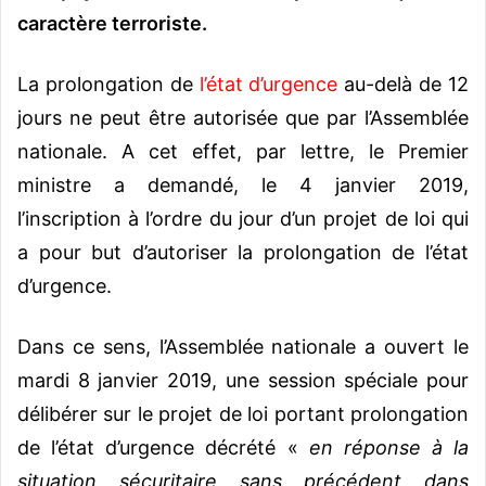
caractère terroriste.
La prolongation de
l’état d’urgence
au-delà de 12
jours ne peut être autorisée que par l’Assemblée
nationale. A cet effet, par lettre, le Premier
ministre a demandé, le 4 janvier 2019,
l’inscription à l’ordre du jour d’un projet de loi qui
a pour but d’autoriser la prolongation de l’état
d’urgence.
Dans ce sens, l’Assemblée nationale a ouvert le
mardi 8 janvier 2019, une session spéciale pour
délibérer sur le projet de loi portant prolongation
de l’état d’urgence décrété «
en réponse à la
situation sécuritaire sans précédent dans