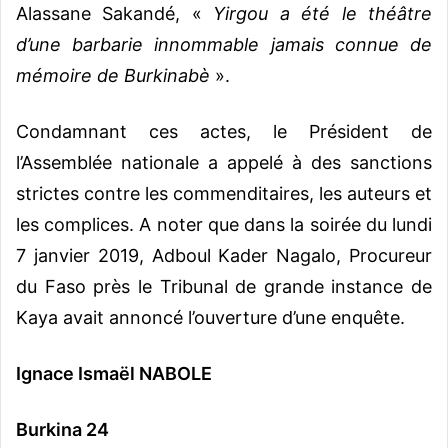
Alassane Sakandé, «
Yirgou a été le théâtre
d’une barbarie innommable jamais connue de
mémoire de Burkinabè
».
Condamnant ces actes, le Président de
l’Assemblée nationale a appelé à des sanctions
strictes contre les commenditaires, les auteurs et
les complices. A noter que dans la soirée du lundi
7 janvier 2019, Adboul Kader Nagalo, Procureur
du Faso près le Tribunal de grande instance de
Kaya avait annoncé l’ouverture d’une enquête.
Ignace Ismaël NABOLE
Burkina 24