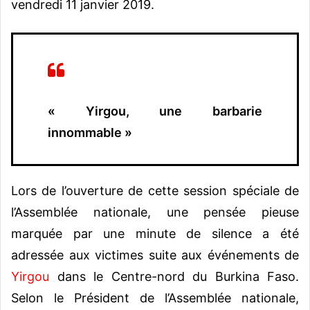
vendredi 11 janvier 2019.
« Yirgou, une barbarie
innommable »
Lors de l’ouverture de cette session spéciale de
l’Assemblée nationale, une pensée pieuse
marquée par une minute de silence a été
adressée aux victimes suite aux événements de
Yirgou
dans le Centre-nord du Burkina Faso.
Selon le Président de l’Assemblée nationale,