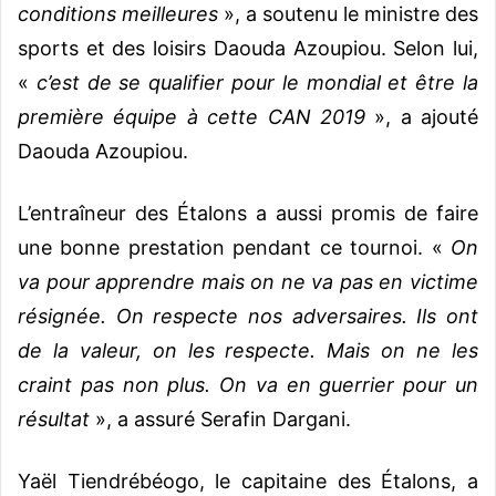
conditions meilleures
», a soutenu le ministre des
sports et des loisirs Daouda Azoupiou. Selon lui,
«
c’est de se qualifier pour le mondial et être la
première équipe à cette CAN 2019
», a ajouté
Daouda Azoupiou.
L’entraîneur des Étalons a aussi promis de faire
une bonne prestation pendant ce tournoi. «
On
va pour apprendre mais on ne va pas en victime
résignée. On respecte nos adversaires. Ils ont
de la valeur, on les respecte. Mais on ne les
craint pas non plus. On va en guerrier pour un
résultat
», a assuré Serafin Dargani.
Yaël Tiendrébéogo, le capitaine des Étalons, a