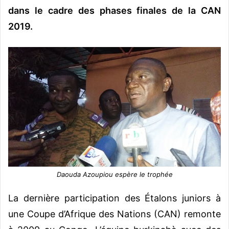
dans le cadre des phases finales de la CAN
2019.
Daouda Azoupiou espère le trophée
La dernière participation des Étalons juniors à
une Coupe d’Afrique des Nations (CAN) remonte