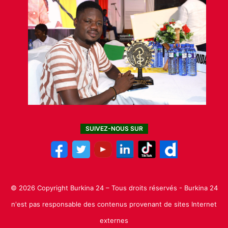
SUIVEZ-NOUS SUR
© 2026 Copyright Burkina 24 – Tous droits réservés - Burkina 24
n'est pas responsable des contenus provenant de sites Internet
externes