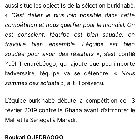
aussi situé les objectifs de la sélection burkinabè.
«
C’est d’aller le plus loin possible dans cette
compétition et nous qualifier pour le mondial. On
est conscient, l’équipe est bien soudée, on
travaille bien ensemble. L’équipe est bien
soudée pour avoir des résultats
», s’est confié
Yaël Tiendrébéogo, qui ajoute que peu importe
l’adversaire, l’équipe va se défendre. «
Nous
sommes des soldats
», a-t-il prévenu.
L’équipe burkinabè débute la compétition ce 3
février 2019 contre le Ghana avant d’affronter le
Mali et le Sénégal à Maradi.
Boukari OUEDRAOGO