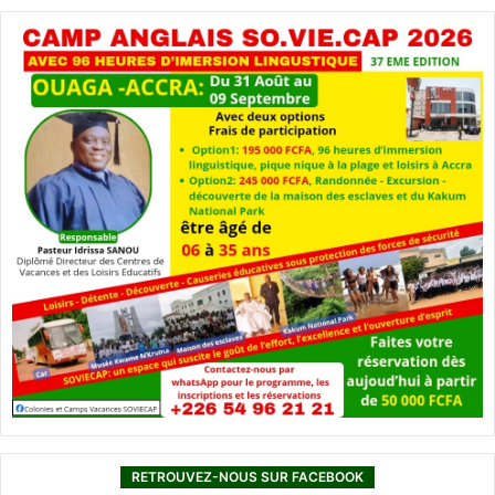
RETROUVEZ-NOUS SUR FACEBOOK